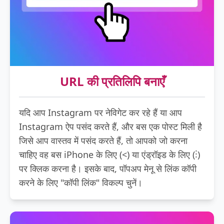
URL की प्रतिलिपि बनाएँ
यदि आप Instagram पर नेविगेट कर रहे हैं या आप
Instagram ऐप पसंद करते हैं, और बस एक पोस्ट मिली है
जिसे आप वास्तव में पसंद करते हैं, तो आपको जो करना
चाहिए वह बस iPhone के लिए (<) या एंड्रॉइड के लिए (⋮)
पर क्लिक करना है। इसके बाद, पॉपअप मेनू से लिंक कॉपी
करने के लिए "कॉपी लिंक" विकल्प चुनें।