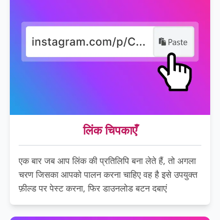
लिंक चिपकाएँ
एक बार जब आप लिंक की प्रतिलिपि बना लेते हैं, तो अगला
चरण जिसका आपको पालन करना चाहिए वह है इसे उपयुक्त
फ़ील्ड पर पेस्ट करना, फिर डाउनलोड बटन दबाएं