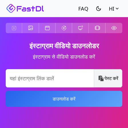
HI
इंस्टाग्राम वीडियो डाउनलोडर
इंस्टाग्राम से वीडियो डाउनलोड करें
पेस्ट करें
डाउनलोड करें