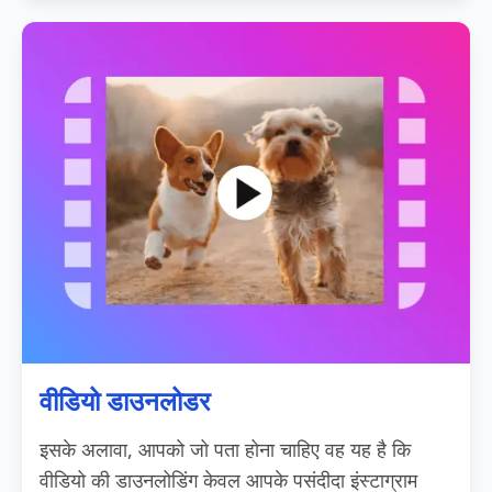
वीडियो डाउनलोडर
इसके अलावा, आपको जो पता होना चाहिए वह यह है कि
वीडियो की डाउनलोडिंग केवल आपके पसंदीदा इंस्टाग्राम