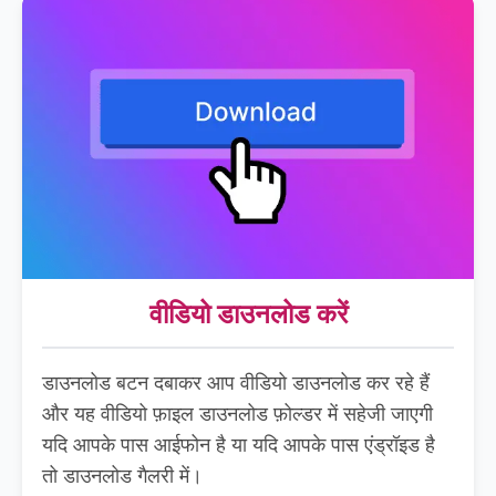
वीडियो डाउनलोड करें
डाउनलोड बटन दबाकर आप वीडियो डाउनलोड कर रहे हैं
और यह वीडियो फ़ाइल डाउनलोड फ़ोल्डर में सहेजी जाएगी
यदि आपके पास आईफोन है या यदि आपके पास एंड्रॉइड है
तो डाउनलोड गैलरी में।