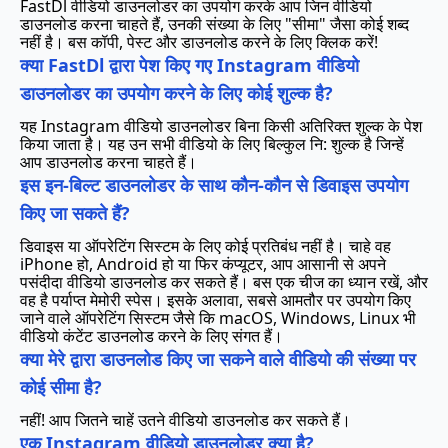
FastDl वीडियो डाउनलोडर का उपयोग करके आप जिन वीडियो
डाउनलोड करना चाहते हैं, उनकी संख्या के लिए "सीमा" जैसा कोई शब्द
नहीं है। बस कॉपी, पेस्ट और डाउनलोड करने के लिए क्लिक करें!
क्या FastDl द्वारा पेश किए गए Instagram वीडियो
डाउनलोडर का उपयोग करने के लिए कोई शुल्क है?
यह Instagram वीडियो डाउनलोडर बिना किसी अतिरिक्त शुल्क के पेश
किया जाता है। यह उन सभी वीडियो के लिए बिल्कुल नि: शुल्क है जिन्हें
आप डाउनलोड करना चाहते हैं।
इस इन-बिल्ट डाउनलोडर के साथ कौन-कौन से डिवाइस उपयोग
किए जा सकते हैं?
डिवाइस या ऑपरेटिंग सिस्टम के लिए कोई प्रतिबंध नहीं है। चाहे वह
iPhone हो, Android हो या फिर कंप्यूटर, आप आसानी से अपने
पसंदीदा वीडियो डाउनलोड कर सकते हैं। बस एक चीज का ध्यान रखें, और
वह है पर्याप्त मेमोरी स्पेस। इसके अलावा, सबसे आमतौर पर उपयोग किए
जाने वाले ऑपरेटिंग सिस्टम जैसे कि macOS, Windows, Linux भी
वीडियो कंटेंट डाउनलोड करने के लिए संगत हैं।
क्या मेरे द्वारा डाउनलोड किए जा सकने वाले वीडियो की संख्या पर
कोई सीमा है?
नहीं! आप जितने चाहें उतने वीडियो डाउनलोड कर सकते हैं।
एक Instagram वीडियो डाउनलोडर क्या है?