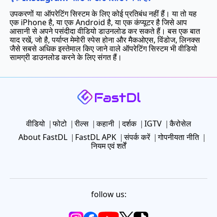
उपकरणों या ऑपरेटिंग सिस्टम के लिए कोई प्रतिबंध नहीं हैं। या तो यह
एक iPhone है, या एक Android है, या एक कंप्यूटर है जिसे आप
आसानी से अपने पसंदीदा वीडियो डाउनलोड कर सकते हैं। बस एक बात
याद रखें, जो है, पर्याप्त मेमोरी स्पेस होना और मैकओएस, विंडोज, लिनक्स
जैसे सबसे अधिक इस्तेमाल किए जाने वाले ऑपरेटिंग सिस्टम भी वीडियो
सामग्री डाउनलोड करने के लिए संगत हैं।
वीडियो
फोटो
रील्स
कहानी
दर्शक
IGTV
कैरोसेल
About FastDL
FastDL APK
संपर्क करें
गोपनीयता नीति
नियम एवं शर्तें
follow us: