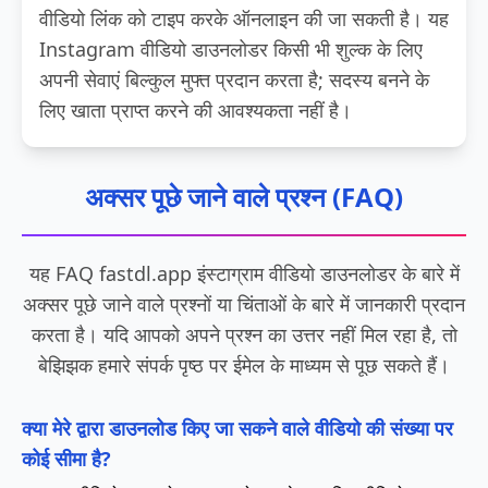
वीडियो लिंक को टाइप करके ऑनलाइन की जा सकती है। यह
Instagram वीडियो डाउनलोडर किसी भी शुल्क के लिए
अपनी सेवाएं बिल्कुल मुफ्त प्रदान करता है; सदस्य बनने के
लिए खाता प्राप्त करने की आवश्यकता नहीं है।
अक्सर पूछे जाने वाले प्रश्न (FAQ)
यह FAQ fastdl.app इंस्टाग्राम वीडियो डाउनलोडर के बारे में
अक्सर पूछे जाने वाले प्रश्नों या चिंताओं के बारे में जानकारी प्रदान
करता है। यदि आपको अपने प्रश्न का उत्तर नहीं मिल रहा है, तो
बेझिझक हमारे संपर्क पृष्ठ पर ईमेल के माध्यम से पूछ सकते हैं।
क्या मेरे द्वारा डाउनलोड किए जा सकने वाले वीडियो की संख्या पर
कोई सीमा है?