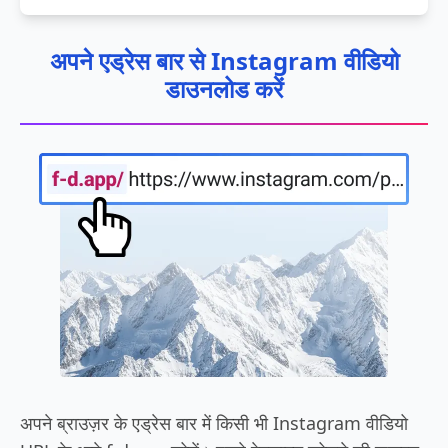
अपने एड्रेस बार से Instagram वीडियो
डाउनलोड करें
अपने ब्राउज़र के एड्रेस बार में किसी भी Instagram वीडियो