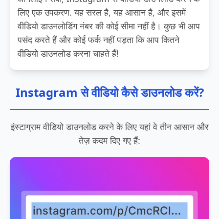
लिए एक उपकरण. यह सरल है, यह आसान है, और इसमें
वीडियो डाउनलोडिंग नंबर की कोई सीमा नहीं है। कुछ भी आप
पसंद करते हैं और कोई फर्क नहीं पड़ता कि आप कितने
वीडियो डाउनलोड करना चाहते हैं!
Instagram से वीडियो कैसे डाउनलोड करें?
इंस्टाग्राम वीडियो डाउनलोड करने के लिए यहां वे तीन आसान और
तेज़ कदम दिए गए हैं: