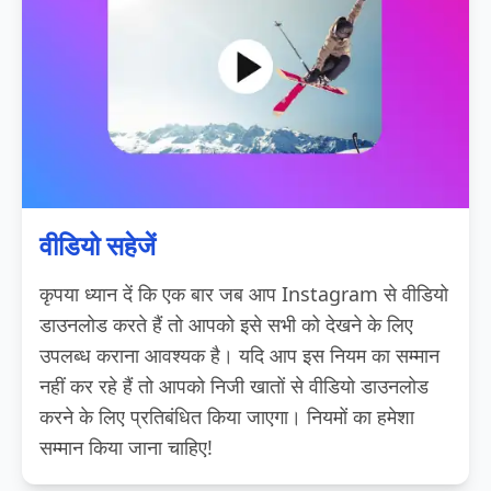
वीडियो सहेजें
कृपया ध्यान दें कि एक बार जब आप Instagram से वीडियो
डाउनलोड करते हैं तो आपको इसे सभी को देखने के लिए
उपलब्ध कराना आवश्यक है। यदि आप इस नियम का सम्मान
नहीं कर रहे हैं तो आपको निजी खातों से वीडियो डाउनलोड
करने के लिए प्रतिबंधित किया जाएगा। नियमों का हमेशा
सम्मान किया जाना चाहिए!