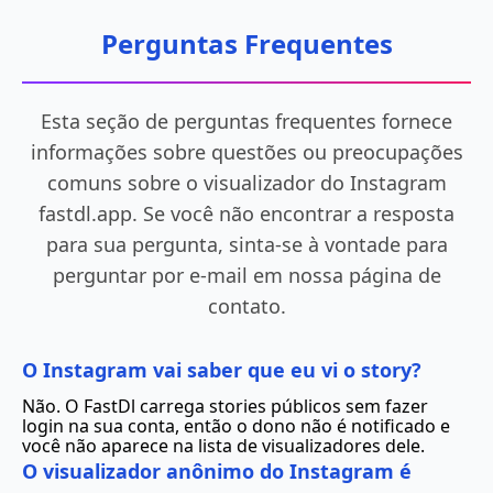
Perguntas Frequentes
Esta seção de perguntas frequentes fornece
informações sobre questões ou preocupações
comuns sobre o visualizador do Instagram
fastdl.app. Se você não encontrar a resposta
para sua pergunta, sinta-se à vontade para
perguntar por e-mail em nossa página de
contato.
O Instagram vai saber que eu vi o story?
Não. O FastDl carrega stories públicos sem fazer
login na sua conta, então o dono não é notificado e
você não aparece na lista de visualizadores dele.
O visualizador anônimo do Instagram é