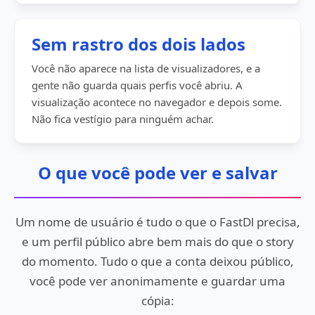
Sem rastro dos dois lados
Você não aparece na lista de visualizadores, e a
gente não guarda quais perfis você abriu. A
visualização acontece no navegador e depois some.
Não fica vestígio para ninguém achar.
O que você pode ver e salvar
Um nome de usuário é tudo o que o FastDl precisa,
e um perfil público abre bem mais do que o story
do momento. Tudo o que a conta deixou público,
você pode ver anonimamente e guardar uma
cópia: