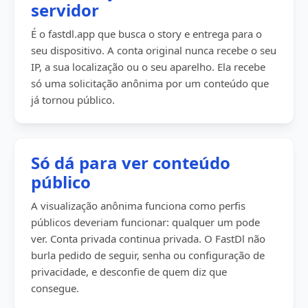
servidor
É o fastdl.app que busca o story e entrega para o
seu dispositivo. A conta original nunca recebe o seu
IP, a sua localização ou o seu aparelho. Ela recebe
só uma solicitação anônima por um conteúdo que
já tornou público.
Só dá para ver conteúdo
público
A visualização anônima funciona como perfis
públicos deveriam funcionar: qualquer um pode
ver. Conta privada continua privada. O FastDl não
burla pedido de seguir, senha ou configuração de
privacidade, e desconfie de quem diz que
consegue.