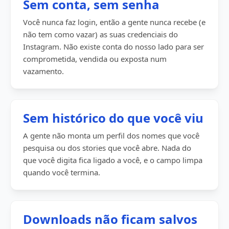
Sem conta, sem senha
Você nunca faz login, então a gente nunca recebe (e
não tem como vazar) as suas credenciais do
Instagram. Não existe conta do nosso lado para ser
comprometida, vendida ou exposta num
vazamento.
Sem histórico do que você viu
A gente não monta um perfil dos nomes que você
pesquisa ou dos stories que você abre. Nada do
que você digita fica ligado a você, e o campo limpa
quando você termina.
Downloads não ficam salvos