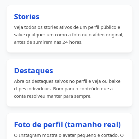
Stories
Veja todos os stories ativos de um perfil público e
salve qualquer um como a foto ou o vídeo original,
antes de sumirem nas 24 horas.
Destaques
Abra os destaques salvos no perfil e veja ou baixe
clipes individuais. Bom para o conteúdo que a
conta resolveu manter para sempre.
Foto de perfil (tamanho real)
O Instagram mostra o avatar pequeno e cortado. O