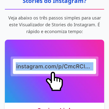
Stories do Instagram?
Veja abaixo os três passos simples para usar
este Visualizador de Stories do Instagram. É
rápido e economiza tempo: