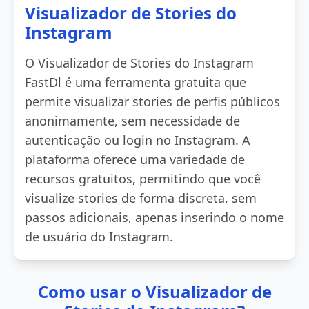
Visualizador de Stories do
Instagram
O Visualizador de Stories do Instagram
FastDl é uma ferramenta gratuita que
permite visualizar stories de perfis públicos
anonimamente, sem necessidade de
autenticação ou login no Instagram. A
plataforma oferece uma variedade de
recursos gratuitos, permitindo que você
visualize stories de forma discreta, sem
passos adicionais, apenas inserindo o nome
de usuário do Instagram.
Como usar o Visualizador de