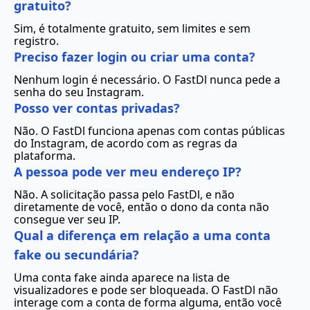
gratuito?
Sim, é totalmente gratuito, sem limites e sem
registro.
Preciso fazer login ou criar uma conta?
Nenhum login é necessário. O FastDl nunca pede a
senha do seu Instagram.
Posso ver contas privadas?
Não. O FastDl funciona apenas com contas públicas
do Instagram, de acordo com as regras da
plataforma.
A pessoa pode ver meu endereço IP?
Não. A solicitação passa pelo FastDl, e não
diretamente de você, então o dono da conta não
consegue ver seu IP.
Qual a diferença em relação a uma conta
fake ou secundária?
Uma conta fake ainda aparece na lista de
visualizadores e pode ser bloqueada. O FastDl não
interage com a conta de forma alguma, então você