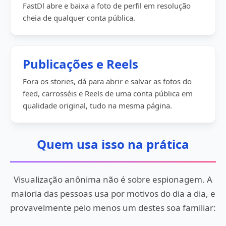
FastDl abre e baixa a foto de perfil em resolução
cheia de qualquer conta pública.
Publicações e Reels
Fora os stories, dá para abrir e salvar as fotos do
feed, carrosséis e Reels de uma conta pública em
qualidade original, tudo na mesma página.
Quem usa isso na prática
Visualização anônima não é sobre espionagem. A
maioria das pessoas usa por motivos do dia a dia, e
provavelmente pelo menos um destes soa familiar: