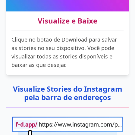
Visualize e Baixe
Clique no botão de Download para salvar
as stories no seu dispositivo. Você pode
visualizar todas as stories disponíveis e
baixar as que desejar.
Visualize Stories do Instagram
pela barra de endereços