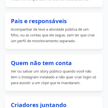
Pais e responsáveis
Acompanhar de leve a atividade pública de um
filho, ou as contas que ele segue, sem ter que criar
um perfil de monitoramento separado.
Quem não tem conta
Ver ou salvar um story público quando você não
tem o Instagram instalado e não quer criar login só
para assistir a um clipe que te mandaram.
Criadores juntando