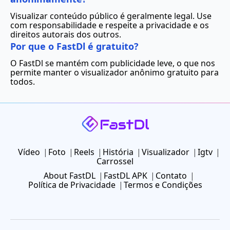
Visualizar conteúdo público é geralmente legal. Use
com responsabilidade e respeite a privacidade e os
direitos autorais dos outros.
Por que o FastDl é gratuito?
O FastDl se mantém com publicidade leve, o que nos
permite manter o visualizador anônimo gratuito para
todos.
Vídeo
Foto
Reels
História
Visualizador
Igtv
Carrossel
About FastDL
FastDL APK
Contato
Política de Privacidade
Termos e Condições