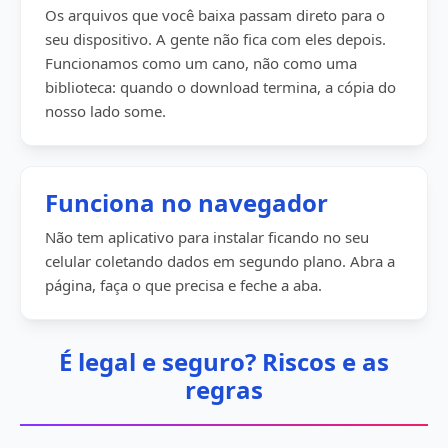
Os arquivos que você baixa passam direto para o
seu dispositivo. A gente não fica com eles depois.
Funcionamos como um cano, não como uma
biblioteca: quando o download termina, a cópia do
nosso lado some.
Funciona no navegador
Não tem aplicativo para instalar ficando no seu
celular coletando dados em segundo plano. Abra a
página, faça o que precisa e feche a aba.
É legal e seguro? Riscos e as
regras