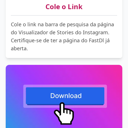
Cole o Link
Cole o link na barra de pesquisa da página
do Visualizador de Stories do Instagram.
Certifique-se de ter a página do FastDl já
aberta.