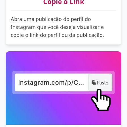
Copie o Link
Abra uma publicação do perfil do
Instagram que você deseja visualizar e
copie o link do perfil ou da publicação.