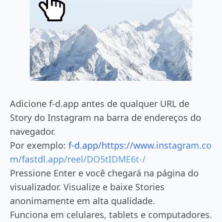
Adicione f-d.app antes de qualquer URL de
Story do Instagram na barra de endereços do
navegador.
Por exemplo:
f-d.app/https://www.instagram.co
m/fastdl.app/reel/DO5tIDME6t-/
Pressione Enter e você chegará na página do
visualizador. Visualize e baixe Stories
anonimamente em alta qualidade.
Funciona em celulares, tablets e computadores.