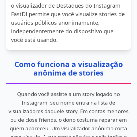
o visualizador de Destaques do Instagram
FastDl permite que você visualize stories de
usuários públicos anonimamente,
independentemente do dispositivo que
você está usando.
Como funciona a visualização
anônima de stories
Quando você assiste a um story logado no
Instagram, seu nome entra na lista de
visualizadores daquele story. Em contas menores
ou de close friends, o dono costuma reparar em
quem apareceu. Um visualizador anônimo corta
esse vínculo. A sua conta não faz a solicitação; o