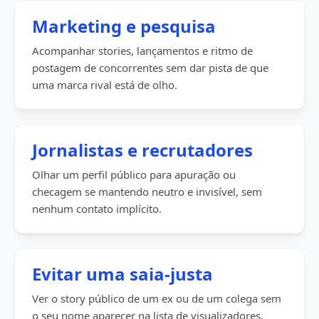
Marketing e pesquisa
Acompanhar stories, lançamentos e ritmo de
postagem de concorrentes sem dar pista de que
uma marca rival está de olho.
Jornalistas e recrutadores
Olhar um perfil público para apuração ou
checagem se mantendo neutro e invisível, sem
nenhum contato implícito.
Evitar uma saia-justa
Ver o story público de um ex ou de um colega sem
o seu nome aparecer na lista de visualizadores.