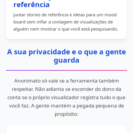
referência
Juntar stories de referência e ideias para um mood
board sem inflar a contagem de visualizações de
alguém nem mostrar o que você está pesquisando.
A sua privacidade e o que a gente
guarda
Anonimato só vale se a ferramenta também
respeitar. Não adianta se esconder do dono da
conta se o próprio visualizador registra tudo o que
você faz. A gente mantém a pegada pequena de
propósito: