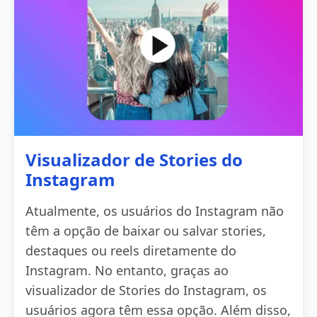
Visualizador de Stories do
Instagram
Atualmente, os usuários do Instagram não
têm a opção de baixar ou salvar stories,
destaques ou reels diretamente do
Instagram. No entanto, graças ao
visualizador de Stories do Instagram, os
usuários agora têm essa opção. Além disso,