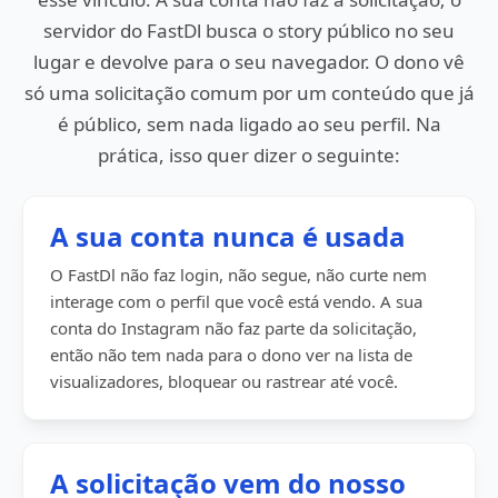
servidor do FastDl busca o story público no seu
lugar e devolve para o seu navegador. O dono vê
só uma solicitação comum por um conteúdo que já
é público, sem nada ligado ao seu perfil. Na
prática, isso quer dizer o seguinte:
A sua conta nunca é usada
O FastDl não faz login, não segue, não curte nem
interage com o perfil que você está vendo. A sua
conta do Instagram não faz parte da solicitação,
então não tem nada para o dono ver na lista de
visualizadores, bloquear ou rastrear até você.
A solicitação vem do nosso