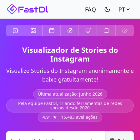
PT
Visualizador de Stories do
Instagram
Visualize Stories do Instagram anonimamente e
baixe gratuitamente!
Última atualização: junho 2026
Pela equipe FastDl, criando ferramentas de redes
sociais desde 2020
4.91 ★ · 15,483 avaliações