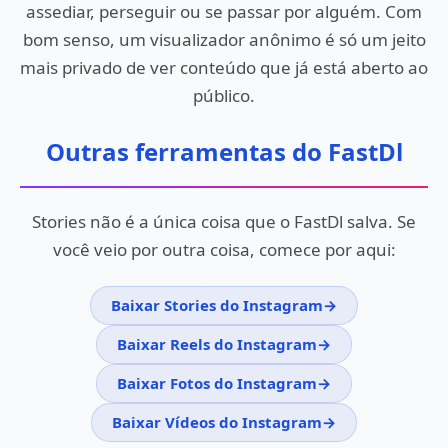
assediar, perseguir ou se passar por alguém. Com
bom senso, um visualizador anônimo é só um jeito
mais privado de ver conteúdo que já está aberto ao
público.
Outras ferramentas do FastDl
Stories não é a única coisa que o FastDl salva. Se
você veio por outra coisa, comece por aqui:
Baixar Stories do Instagram
Baixar Reels do Instagram
Baixar Fotos do Instagram
Baixar Vídeos do Instagram