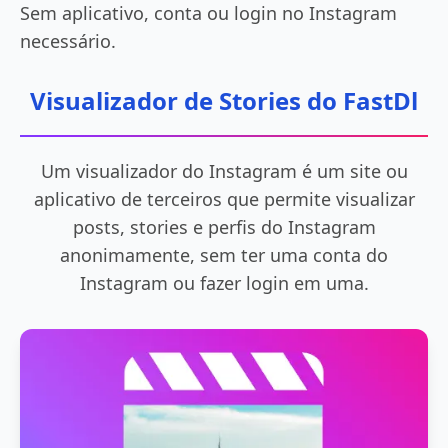
Sem aplicativo, conta ou login no Instagram
necessário.
Visualizador de Stories do FastDl
Um visualizador do Instagram é um site ou
aplicativo de terceiros que permite visualizar
posts, stories e perfis do Instagram
anonimamente, sem ter uma conta do
Instagram ou fazer login em uma.