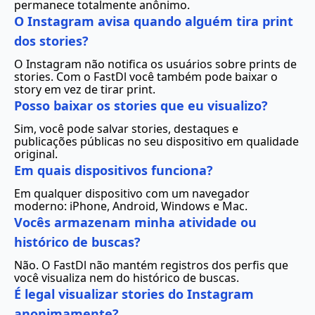
permanece totalmente anônimo.
O Instagram avisa quando alguém tira print
dos stories?
O Instagram não notifica os usuários sobre prints de
stories. Com o FastDl você também pode baixar o
story em vez de tirar print.
Posso baixar os stories que eu visualizo?
Sim, você pode salvar stories, destaques e
publicações públicas no seu dispositivo em qualidade
original.
Em quais dispositivos funciona?
Em qualquer dispositivo com um navegador
moderno: iPhone, Android, Windows e Mac.
Vocês armazenam minha atividade ou
histórico de buscas?
Não. O FastDl não mantém registros dos perfis que
você visualiza nem do histórico de buscas.
É legal visualizar stories do Instagram
anonimamente?