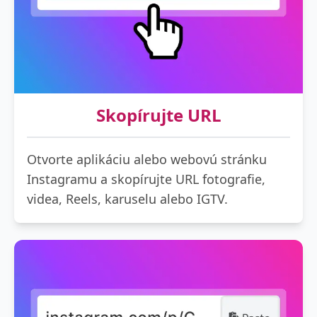
Skopírujte URL
Otvorte aplikáciu alebo webovú stránku
Instagramu a skopírujte URL fotografie,
videa, Reels, karuselu alebo IGTV.