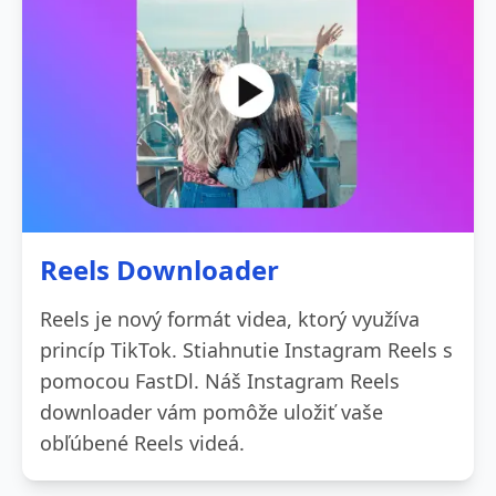
Reels Downloader
Reels je nový formát videa, ktorý využíva
princíp TikTok. Stiahnutie Instagram Reels s
pomocou FastDl. Náš Instagram Reels
downloader vám pomôže uložiť vaše
obľúbené Reels videá.