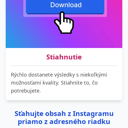
Stiahnutie
Rýchlo dostanete výsledky s niekoľkými
možnosťami kvality. Stiahnite to, čo
potrebujete.
Sťahujte obsah z Instagramu
priamo z adresného riadku