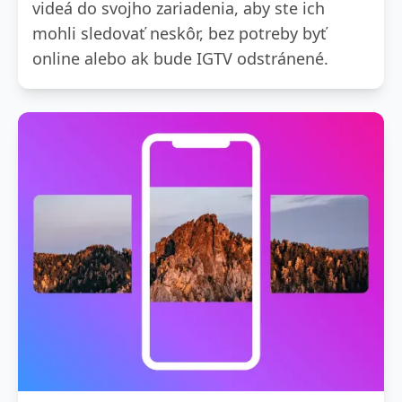
videá do svojho zariadenia, aby ste ich
mohli sledovať neskôr, bez potreby byť
online alebo ak bude IGTV odstránené.