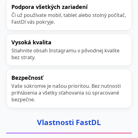
Podpora všetkých zariadení
Či už používate mobil, tablet alebo stolný počítač,
FastDl vás pokryje.
Vysoká kvalita
Stiahnite obsah Instagramu v pôvodnej kvalite
bez straty.
Bezpečnosť
Vaše súkromie je našou prioritou. Bez nutnosti
prihlásenia a všetky sťahovania sú spracované
bezpečne.
Vlastnosti FastDL