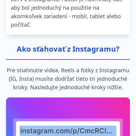
aby bol jednoduchý na použitie na
akomkoľvek zariadení - mobil, tablet alebo
počítač.
Ako sťahovať z Instagramu?
Pre stiahnutie videa, Reels a fotky z Instagramu
(IG, Insta) musíte dodržať tieto tri jednoduché
kroky. Nasledujte jednoduché kroky nižšie.