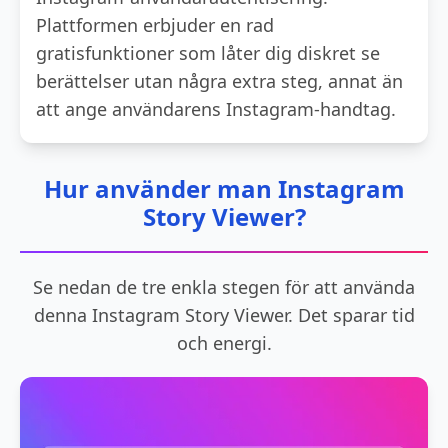
Plattformen erbjuder en rad
gratisfunktioner som låter dig diskret se
berättelser utan några extra steg, annat än
att ange användarens Instagram-handtag.
Hur använder man Instagram
Story Viewer?
Se nedan de tre enkla stegen för att använda
denna Instagram Story Viewer. Det sparar tid
och energi.