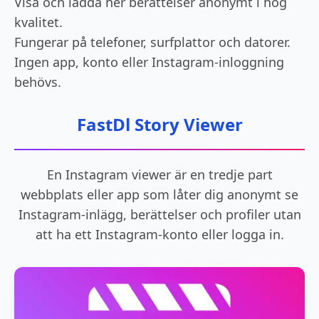
Visa och ladda ner berättelser anonymt i hög
kvalitet.
Fungerar på telefoner, surfplattor och datorer.
Ingen app, konto eller Instagram-inloggning
behövs.
FastDl Story Viewer
En Instagram viewer är en tredje part
webbplats eller app som låter dig anonymt se
Instagram-inlägg, berättelser och profiler utan
att ha ett Instagram-konto eller logga in.