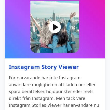
Instagram Story Viewer
För närvarande har inte Instagram-
användare möjligheten att ladda ner eller
spara berättelser, höjdpunkter eller reels
direkt från Instagram. Men tack vare
Instagram Stories Viewer har användare nu