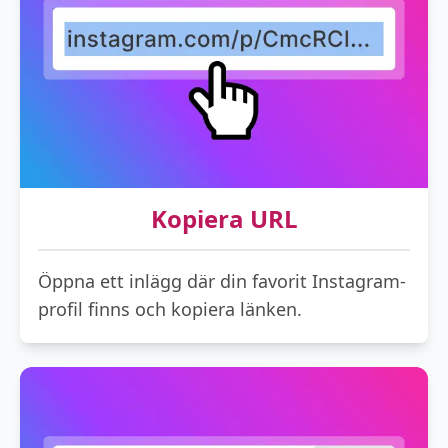
Kopiera URL
Öppna ett inlägg där din favorit Instagram-
profil finns och kopiera länken.