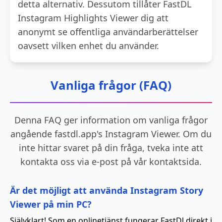
detta alternativ. Dessutom tillåter FastDL
Instagram Highlights Viewer dig att
anonymt se offentliga användarberättelser
oavsett vilken enhet du använder.
Vanliga frågor (FAQ)
Denna FAQ ger information om vanliga frågor
angående fastdl.app's Instagram Viewer. Om du
inte hittar svaret på din fråga, tveka inte att
kontakta oss via e-post på vår kontaktsida.
Är det möjligt att använda Instagram Story
Viewer på min PC?
Självklart! Som en onlinetjänst fungerar FastDl direkt i