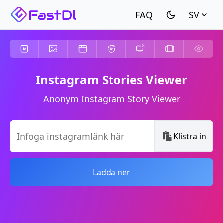
SV
Instagram Stories Viewer
Anonym Instagram Story Viewer
Klistra in
Ladda ner