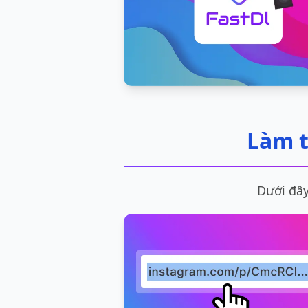
Làm t
Dưới đây