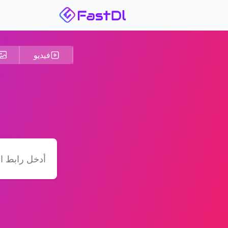
فيديو