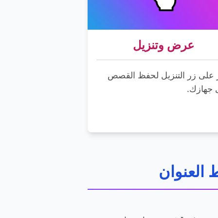
عرض وتنزيل
 على زر التنزيل لحفظ القصص
 جهازك.