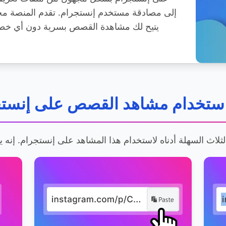
إلى مصادقة مستخدم إنستجرام. تقدم المنصة مجم
يتيح لك مشاهدة القصص بسرية دون أي خط
استخدام مشاهد القصص على إنست
ثلاث السهلة أدناه لاستخدام هذا المشاهد على إنستجرام. إنه ي