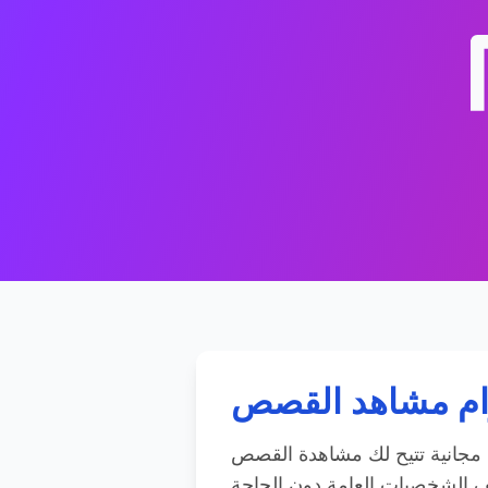
م مشاهد القصص
مجانية تتيح لك مشاهدة القصص
الشخصيات العامة دون الحاجة