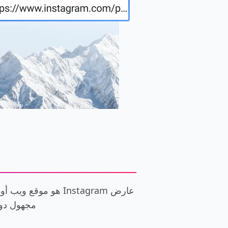
مجهول دون الحاجة إ