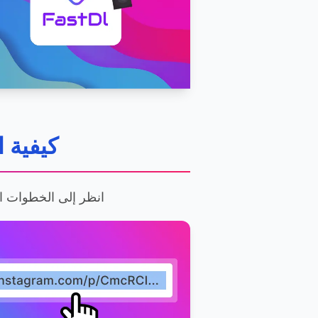
كيفية 
انظر إلى الخطوات ال