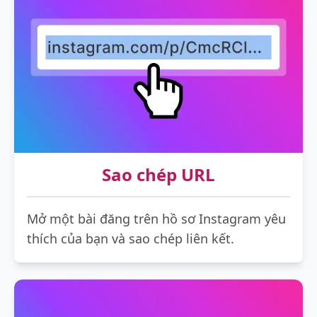
Sao chép URL
Mở một bài đăng trên hồ sơ Instagram yêu
thích của bạn và sao chép liên kết.