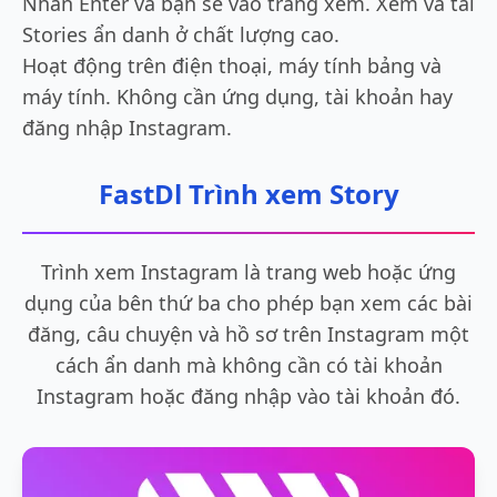
Nhấn Enter và bạn sẽ vào trang xem. Xem và tải
Stories ẩn danh ở chất lượng cao.
Hoạt động trên điện thoại, máy tính bảng và
máy tính. Không cần ứng dụng, tài khoản hay
đăng nhập Instagram.
FastDl Trình xem Story
Trình xem Instagram là trang web hoặc ứng
dụng của bên thứ ba cho phép bạn xem các bài
đăng, câu chuyện và hồ sơ trên Instagram một
cách ẩn danh mà không cần có tài khoản
Instagram hoặc đăng nhập vào tài khoản đó.