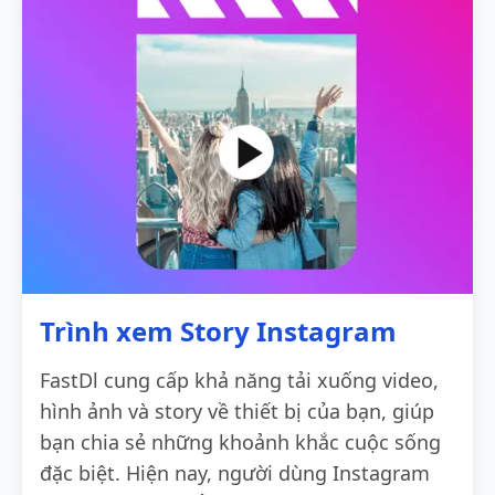
Trình xem Story Instagram
FastDl cung cấp khả năng tải xuống video,
hình ảnh và story về thiết bị của bạn, giúp
bạn chia sẻ những khoảnh khắc cuộc sống
đặc biệt. Hiện nay, người dùng Instagram