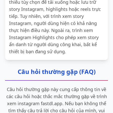
thiếu tùy chọn để tải xuống hoặc lưu trữ
story Instagram, highlights hoặc reels trực
tiếp. Tuy nhiên, với trình xem story
Instagram, người dùng hiện có khả năng
thực hiện điều này. Ngoài ra, trình xem
Instagram Highlights cho phép xem story
ẩn danh từ người dùng công khai, bất kể
thiết bị bạn đang sử dụng.
Câu hỏi thường gặp (FAQ)
Câu hỏi thường gặp này cung cấp thông tin về
các câu hỏi hoặc thắc mắc thường gặp về trình
xem instagram fastdl.app. Nếu bạn không thể
tìm thấy câu trả lời cho câu hỏi của mình, vui