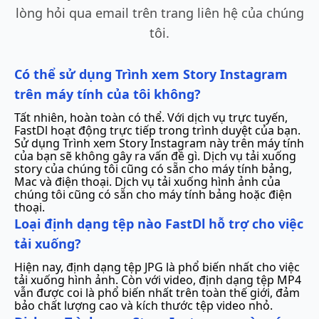
lòng hỏi qua email trên trang liên hệ của chúng
tôi.
Có thể sử dụng Trình xem Story Instagram
trên máy tính của tôi không?
Tất nhiên, hoàn toàn có thể. Với dịch vụ trực tuyến,
FastDl hoạt động trực tiếp trong trình duyệt của bạn.
Sử dụng Trình xem Story Instagram này trên máy tính
của bạn sẽ không gây ra vấn đề gì. Dịch vụ tải xuống
story của chúng tôi cũng có sẵn cho máy tính bảng,
Mac và điện thoại. Dịch vụ tải xuống hình ảnh của
chúng tôi cũng có sẵn cho máy tính bảng hoặc điện
thoại.
Loại định dạng tệp nào FastDl hỗ trợ cho việc
tải xuống?
Hiện nay, định dạng tệp JPG là phổ biến nhất cho việc
tải xuống hình ảnh. Còn với video, định dạng tệp MP4
vẫn được coi là phổ biến nhất trên toàn thế giới, đảm
bảo chất lượng cao và kích thước tệp video nhỏ.