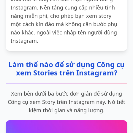
Instagram. Nền tảng cung cấp nhiều tính
năng miễn phí, cho phép bạn xem story
một cách kín đáo mà không cần bước phụ
nào khác, ngoài việc nhập tên người dùng
Instagram.
Làm thế nào để sử dụng Công cụ
xem Stories trên Instagram?
Xem bên dưới ba bước đơn giản để sử dụng
Công cụ xem Story trên Instagram này. Nó tiết
kiệm thời gian và năng lượng.