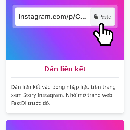
Dán liên kết
Dán liên kết vào dòng nhập liệu trên trang
xem Story Instagram. Nhớ mở trang web
FastDl trước đó.