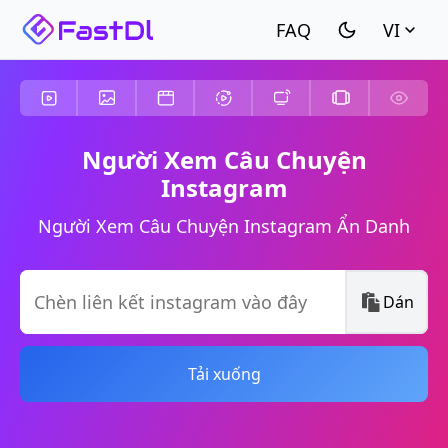
VI
Người Xem Câu Chuyện
Instagram
Người Xem Câu Chuyện Instagram Ẩn Danh
Dán
Tải xuống