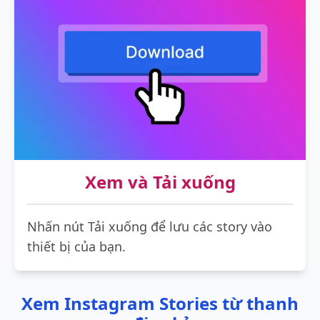
Xem và Tải xuống
Nhấn nút Tải xuống để lưu các story vào
thiết bị của bạn.
Xem Instagram Stories từ thanh