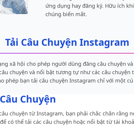
ứng dụng hay đăng ký. Hữu ích khi
chúng biến mất.
Tải Câu Chuyện Instagram
ng xã hội cho phép người dùng đăng câu chuyện và c
 câu chuyện và nổi bật tương tự như các câu chuyện 
ho phép bạn tải câu chuyện Instagram chỉ với một cú
 Câu Chuyện
 câu chuyện từ Instagram, bạn phải chắc chắn rằng 
 để có thể tải các câu chuyện hoặc nổi bật từ tài kho