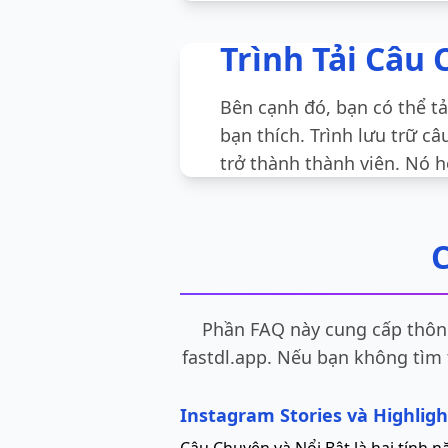
Trình Tải Câu
Bên cạnh đó, bạn có thể tả
bạn thích. Trình lưu trữ c
trở thành thành viên. Nó 
C
Phần FAQ này cung cấp thông
fastdl.app. Nếu bạn không tìm t
Instagram Stories và Highlight