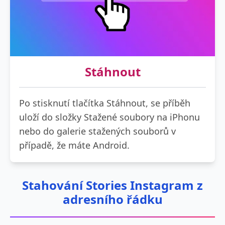
Stáhnout
Po stisknutí tlačítka Stáhnout, se příběh
uloží do složky Stažené soubory na iPhonu
nebo do galerie stažených souborů v
případě, že máte Android.
Stahování Stories Instagram z
adresního řádku