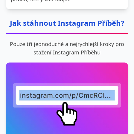
Jak stáhnout Instagram Příběh?
Pouze tři jednoduché a nejrychlejší kroky pro
stažení Instagram Příběhu