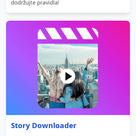
dodržujte pravidla!
Story Downloader