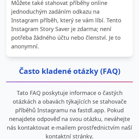
Můžete také stahovat příběhy online
jednoduchým zadáním odkazu na
Instagram příběh, který se vám líbí. Tento
Instagram Story Saver je zdarma; není
potřeba žádného účtu nebo členství. Je to
anonymní.
Často kladené otázky (FAQ)
Tato FAQ poskytuje informace o častých
otázkách a obavách týkajících se stahovače
příběhů Instagramu na fastdl.app. Pokud
nenajdete odpověď na svou otázku, neváhejte
nás kontaktovat e-mailem prostřednictvím naší
kontaktní stránky.