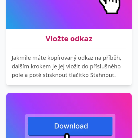
Vložte odkaz
Jakmile máte kopírovaný odkaz na příběh,
dalším krokem je jej vložit do příslušného
pole a poté stisknout tlačítko Stáhnout.