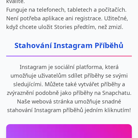
kvalitě.
Funguje na telefonech, tabletech a počítačích.
Není potřeba aplikace ani registrace. Užitečné,
když chcete uložit Stories předtím, než zmizí.
Stahování Instagram Příběhů
Instagram je sociální platforma, která
umožňuje uživatelům sdílet příběhy se svými
sledujícími. Můžete také vytvářet příběhy a
zvýraznění podobně jako příběhy na Snapchatu.
Naše webová stránka umožňuje snadné
stahování Instagram příběhů jedním kliknutím!