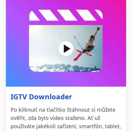
IGTV Downloader
Po kliknutí na tlačítko Stáhnout si můžete
ověřit, zda bylo video staženo. Ať už
používáte jakékoli zařízení, smartfón, tablet,