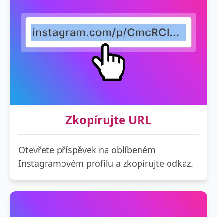
Zkopírujte URL
Otevřete příspěvek na oblíbeném
Instagramovém profilu a zkopírujte odkaz.