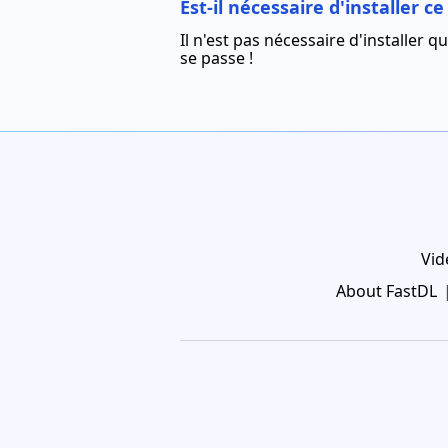
Est-il nécessaire d'installer
Il n'est pas nécessaire d'installer qu
se passe !
Vid
About FastDL