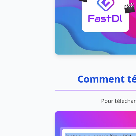
Comment tél
Pour téléchar