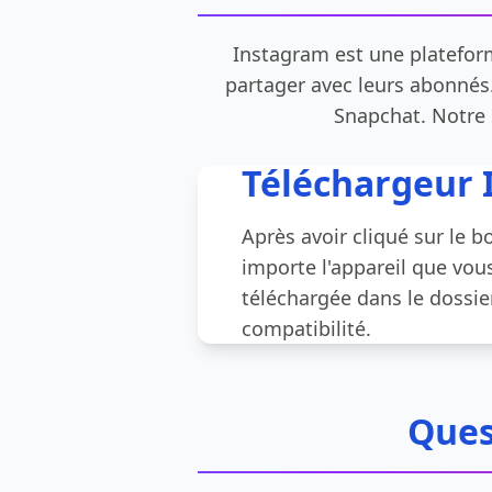
Instagram est une plateform
partager avec leurs abonnés.
Snapchat. Notre 
Téléchargeur 
Après avoir cliqué sur le b
importe l'appareil que vou
téléchargée dans le dossie
compatibilité.
Ques