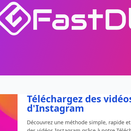
Téléchargez des vidéo
d'Instagram
Découvrez une méthode simple, rapide et 
des vidéos Instagram grâce à notre Téléc