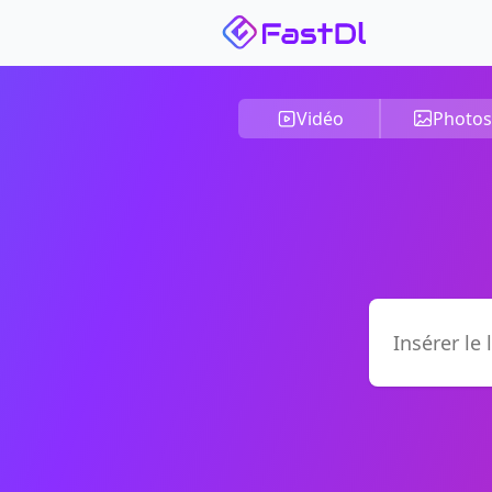
Vidéo
Photos