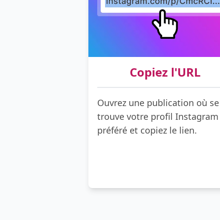
Copiez l'URL
Ouvrez une publication où se
trouve votre profil Instagram
préféré et copiez le lien.