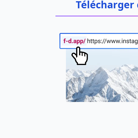
Télécharger 