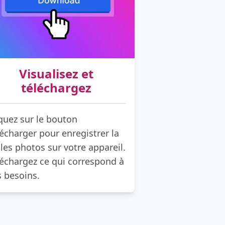
Visualisez et
téléchargez
quez sur le bouton
écharger pour enregistrer la
les photos sur votre appareil.
léchargez ce qui correspond à
s besoins.