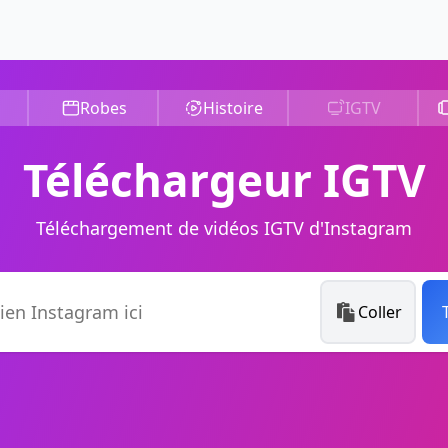
Robes
Histoire
IGTV
Téléchargeur IGTV
Téléchargement de vidéos IGTV d'Instagram
Coller