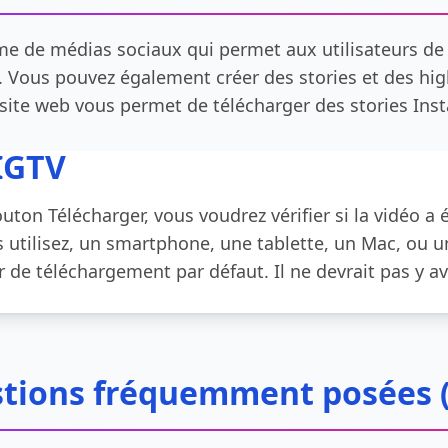
e de médias sociaux qui permet aux utilisateurs de p
 Vous pouvez également créer des stories et des high
site web vous permet de télécharger des stories Inst
IGTV
outon Télécharger, vous voudrez vérifier si la vidéo a
s utilisez, un smartphone, une tablette, un Mac, ou u
r de téléchargement par défaut. Il ne devrait pas y a
tions fréquemment posées 