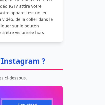
déo IGTV attire votre
otre appareil est un jeu
a vidéo, de la coller dans le
liquer sur le bouton
te à être visionnée hors
'Instagram ?
es ci-dessous.