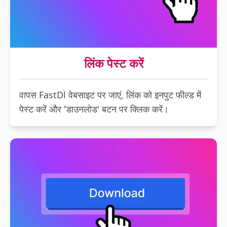
लिंक पेस्ट करें
वापस FastDl वेबसाइट पर जाएं, लिंक को इनपुट फील्ड में
पेस्ट करें और 'डाउनलोड' बटन पर क्लिक करें।