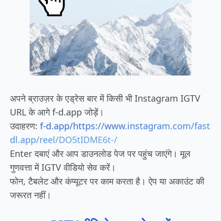
अपने ब्राउज़र के एड्रेस बार में किसी भी Instagram IGTV
URL के आगे f-d.app जोड़ें।
उदाहरण:
f-d.app/https://www.instagram.com/fast
dl.app/reel/DO5tIDME6t-/
Enter दबाएं और आप डाउनलोड पेज पर पहुंच जाएंगे। मूल
गुणवत्ता में IGTV वीडियो सेव करें।
फोन, टैबलेट और कंप्यूटर पर काम करता है। ऐप या अकाउंट की
जरूरत नहीं।