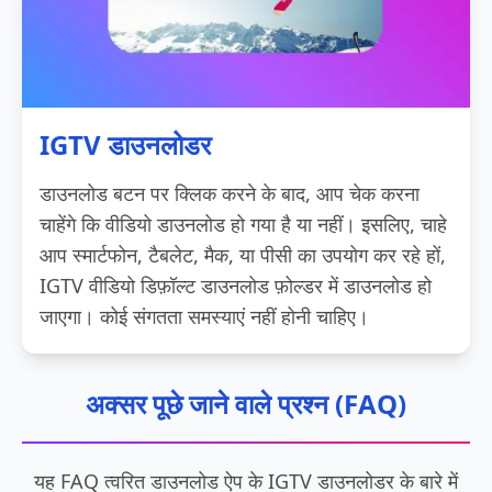
IGTV डाउनलोडर
डाउनलोड बटन पर क्लिक करने के बाद, आप चेक करना
चाहेंगे कि वीडियो डाउनलोड हो गया है या नहीं। इसलिए, चाहे
आप स्मार्टफोन, टैबलेट, मैक, या पीसी का उपयोग कर रहे हों,
IGTV वीडियो डिफ़ॉल्ट डाउनलोड फ़ोल्डर में डाउनलोड हो
जाएगा। कोई संगतता समस्याएं नहीं होनी चाहिए।
अक्सर पूछे जाने वाले प्रश्न (FAQ)
यह FAQ त्वरित डाउनलोड ऐप के IGTV डाउनलोडर के बारे में