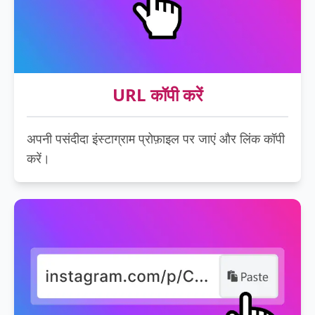
URL कॉपी करें
अपनी पसंदीदा इंस्टाग्राम प्रोफ़ाइल पर जाएं और लिंक कॉपी
करें।