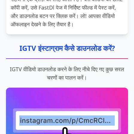
कॉपी करें, उसे FastDl पेज में निर्दिष्ट फील्ड में पेस्ट करें,
और डाउनलोड बटन पर क्लिक करें। लो! आपका वीडियो
ऑफलाइन देखने के लिए तैयार है।
IGTV इंस्टाग्राम कैसे डाउनलोड करें?
IGTV वीडियो डाउनलोड करने के लिए नीचे दिए गए कुछ सरल
चरणों का पालन करें।