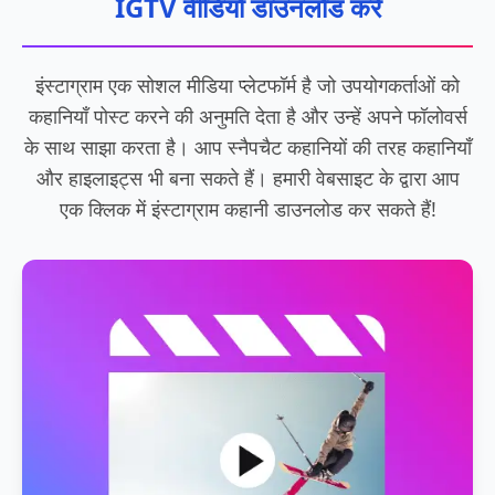
IGTV वीडियो डाउनलोड करें
इंस्टाग्राम एक सोशल मीडिया प्लेटफॉर्म है जो उपयोगकर्ताओं को
कहानियाँ पोस्ट करने की अनुमति देता है और उन्हें अपने फॉलोवर्स
के साथ साझा करता है। आप स्नैपचैट कहानियों की तरह कहानियाँ
और हाइलाइट्स भी बना सकते हैं। हमारी वेबसाइट के द्वारा आप
एक क्लिक में इंस्टाग्राम कहानी डाउनलोड कर सकते हैं!