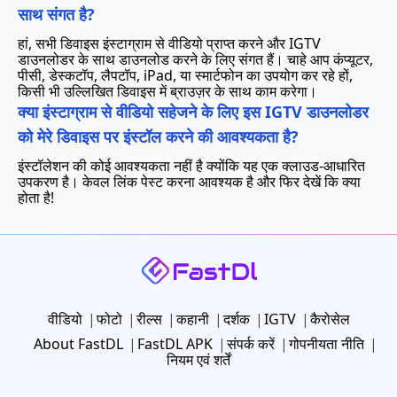
साथ संगत है?
हां, सभी डिवाइस इंस्टाग्राम से वीडियो प्राप्त करने और IGTV
डाउनलोडर के साथ डाउनलोड करने के लिए संगत हैं। चाहे आप कंप्यूटर,
पीसी, डेस्कटॉप, लैपटॉप, iPad, या स्मार्टफोन का उपयोग कर रहे हों,
किसी भी उल्लिखित डिवाइस में ब्राउज़र के साथ काम करेगा।
क्या इंस्टाग्राम से वीडियो सहेजने के लिए इस IGTV डाउनलोडर
को मेरे डिवाइस पर इंस्टॉल करने की आवश्यकता है?
इंस्टॉलेशन की कोई आवश्यकता नहीं है क्योंकि यह एक क्लाउड-आधारित
उपकरण है। केवल लिंक पेस्ट करना आवश्यक है और फिर देखें कि क्या
होता है!
वीडियो
फोटो
रील्स
कहानी
दर्शक
IGTV
कैरोसेल
About FastDL
FastDL APK
संपर्क करें
गोपनीयता नीति
नियम एवं शर्तें