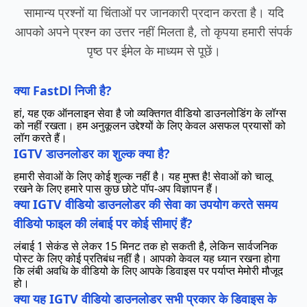
सामान्य प्रश्नों या चिंताओं पर जानकारी प्रदान करता है। यदि
आपको अपने प्रश्न का उत्तर नहीं मिलता है, तो कृपया हमारी संपर्क
पृष्ठ पर ईमेल के माध्यम से पूछें।
क्या FastDl निजी है?
हां, यह एक ऑनलाइन सेवा है जो व्यक्तिगत वीडियो डाउनलोडिंग के लॉग्स
को नहीं रखता। हम अनुकूलन उद्देश्यों के लिए केवल असफल प्रयासों को
लॉग करते हैं।
IGTV डाउनलोडर का शुल्क क्या है?
हमारी सेवाओं के लिए कोई शुल्क नहीं है। यह मुफ्त है! सेवाओं को चालू
रखने के लिए हमारे पास कुछ छोटे पॉप-अप विज्ञापन हैं।
क्या IGTV वीडियो डाउनलोडर की सेवा का उपयोग करते समय
वीडियो फाइल की लंबाई पर कोई सीमाएं हैं?
लंबाई 1 सेकंड से लेकर 15 मिनट तक हो सकती है, लेकिन सार्वजनिक
पोस्ट के लिए कोई प्रतिबंध नहीं है। आपको केवल यह ध्यान रखना होगा
कि लंबी अवधि के वीडियो के लिए आपके डिवाइस पर पर्याप्त मेमोरी मौजूद
हो।
क्या यह IGTV वीडियो डाउनलोडर सभी प्रकार के डिवाइस के