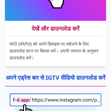
देखें और डाउनलोड करें
फोटो (फोटोज़) को अपने डिवाइस पर सहेजने के लिए
डाउनलोड बटन पर क्लिक करें। अपनी जरूरत के अनुसार
डाउनलोड करें।
अपने एड्रेस बार से IGTV वीडियो डाउनलोड करें