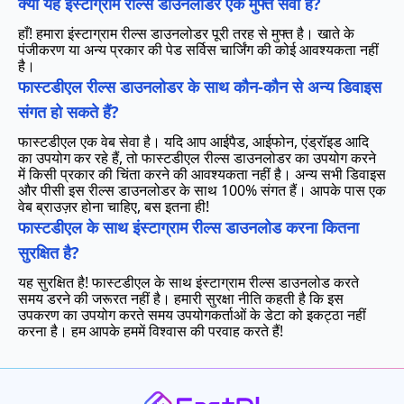
क्या यह इंस्टाग्राम रील्स डाउनलोडर एक मुफ्त सेवा है?
हाँ! हमारा इंस्टाग्राम रील्स डाउनलोडर पूरी तरह से मुफ्त है। खाते के
पंजीकरण या अन्य प्रकार की पेड सर्विस चार्जिंग की कोई आवश्यकता नहीं
है।
फास्टडीएल रील्स डाउनलोडर के साथ कौन-कौन से अन्य डिवाइस
संगत हो सकते हैं?
फास्टडीएल एक वेब सेवा है। यदि आप आईपैड, आईफोन, एंड्रॉइड आदि
का उपयोग कर रहे हैं, तो फास्टडीएल रील्स डाउनलोडर का उपयोग करने
में किसी प्रकार की चिंता करने की आवश्यकता नहीं है। अन्य सभी डिवाइस
और पीसी इस रील्स डाउनलोडर के साथ 100% संगत हैं। आपके पास एक
वेब ब्राउज़र होना चाहिए, बस इतना ही!
फास्टडीएल के साथ इंस्टाग्राम रील्स डाउनलोड करना कितना
सुरक्षित है?
यह सुरक्षित है! फास्टडीएल के साथ इंस्टाग्राम रील्स डाउनलोड करते
समय डरने की जरूरत नहीं है। हमारी सुरक्षा नीति कहती है कि इस
उपकरण का उपयोग करते समय उपयोगकर्ताओं के डेटा को इकट्ठा नहीं
करना है। हम आपके हममें विश्वास की परवाह करते हैं!