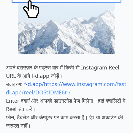
अपने ब्राउज़र के एड्रेस बार में किसी भी Instagram Reel
URL के आगे f-d.app जोड़ें।
उदाहरण:
f-d.app/https://www.instagram.com/fast
dl.app/reel/DO5tIDME6t-/
Enter दबाएं और आपको डाउनलोड पेज मिलेगा। हाई क्वालिटी में
Reel सेव करें।
फोन, टैबलेट और कंप्यूटर पर काम करता है। ऐप या अकाउंट की
जरूरत नहीं।