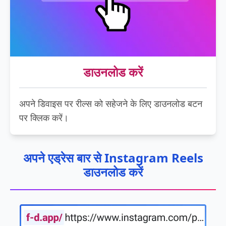
डाउनलोड करें
अपने डिवाइस पर रील्स को सहेजने के लिए डाउनलोड बटन
पर क्लिक करें।
अपने एड्रेस बार से Instagram Reels
डाउनलोड करें