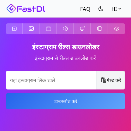
HI
इंस्टाग्राम रील्स डाउनलोडर
इंस्टाग्राम से रील्स डाउनलोड करें
पेस्ट करें
डाउनलोड करें