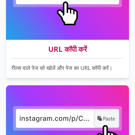
URL कॉपी करें
रील्स वाले पेज को खोलें और पेज का URL कॉपी करें।