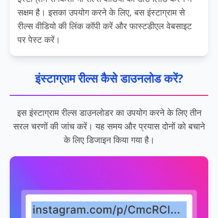
सक्षम है। इसका उपयोग करने के लिए, बस इंस्टाग्राम से
रील्स वीडियो की लिंक कॉपी करें और फास्टडीएल वेबसाइट
पर पेस्ट करें।
इंस्टाग्राम रील्स कैसे डाउनलोड करें?
इस इंस्टाग्राम रील्स डाउनलोडर का उपयोग करने के लिए तीन
सरल चरणों की जांच करें। यह समय और प्रयास दोनों को बचाने
के लिए डिजाइन किया गया है।