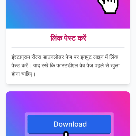
लिंक पेस्ट करें
इंस्टाग्राम रील्स डाउनलोडर पेज पर इनपुट लाइन में लिंक
पेस्ट करें। याद रखें कि फास्टडीएल वेब पेज पहले से खुला
होना चाहिए।