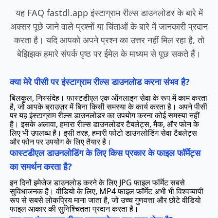
यह FAQ fastdl.app इंस्टाग्राम रील्स डाउनलोडर के बारे में
अक्सर पूछे जाने वाले प्रश्नों या चिंताओं के बारे में जानकारी प्रदान
करता है। यदि आपको अपने प्रश्न का उत्तर नहीं मिल रहा है, तो
बेझिझक हमारे संपर्क पृष्ठ पर ईमेल के माध्यम से पूछ सकते हैं।
क्या मेरे पीसी पर इंस्टाग्राम रील्स डाउनलोड करना संभव है?
बिलकुल, निस्संदेह। फास्टडीएल एक ऑनलाइन सेवा के रूप में काम करता
है, जो आपके ब्राउज़र में बिना किसी समस्या के कार्य करता है। अपने पीसी
पर यह इंस्टाग्राम रील्स डाउनलोडर का उपयोग करना कोई समस्या नहीं
है। इसके अलावा, हमारा रील्स डाउनलोडर टैबलेट्स, मैक, और फोन के
लिए भी उपलब्ध है। इसी तरह, हमारी फोटो डाउनलोडिंग सेवा टैबलेट्स
और फोन पर उपयोग के लिए तैयार है।
फास्टडीएल डाउनलोडिंग के लिए किस प्रकार के फाइल फॉर्मेट्स
का समर्थन करता है?
इन दिनों इमेजेज डाउनलोड करने के लिए JPG फाइल फॉर्मेट सबसे
सुविधाजनक है। वीडियो के लिए, MP4 फाइल फॉर्मेट अभी भी विश्वव्यापी
रूप से सबसे लोकप्रिय माना जाता है, जो उच्च गुणवत्ता और छोटे वीडियो
फाइल आकार की सुनिश्चितता प्रदान करता है।