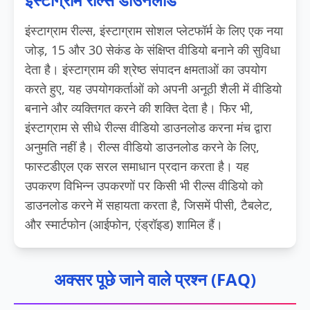
इंस्टाग्राम रील्स, इंस्टाग्राम सोशल प्लेटफॉर्म के लिए एक नया
जोड़, 15 और 30 सेकंड के संक्षिप्त वीडियो बनाने की सुविधा
देता है। इंस्टाग्राम की श्रेष्ठ संपादन क्षमताओं का उपयोग
करते हुए, यह उपयोगकर्ताओं को अपनी अनूठी शैली में वीडियो
बनाने और व्यक्तिगत करने की शक्ति देता है। फिर भी,
इंस्टाग्राम से सीधे रील्स वीडियो डाउनलोड करना मंच द्वारा
अनुमति नहीं है। रील्स वीडियो डाउनलोड करने के लिए,
फास्टडीएल एक सरल समाधान प्रदान करता है। यह
उपकरण विभिन्न उपकरणों पर किसी भी रील्स वीडियो को
डाउनलोड करने में सहायता करता है, जिसमें पीसी, टैबलेट,
और स्मार्टफोन (आईफोन, एंड्रॉइड) शामिल हैं।
अक्सर पूछे जाने वाले प्रश्न (FAQ)