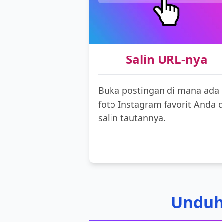
Salin URL-nya
Buka postingan di mana ada
foto Instagram favorit Anda 
salin tautannya.
Unduh 