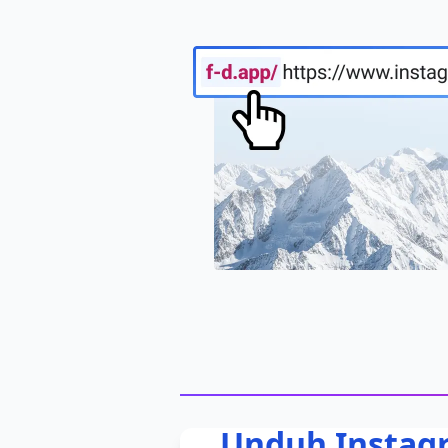
Unduh Instag