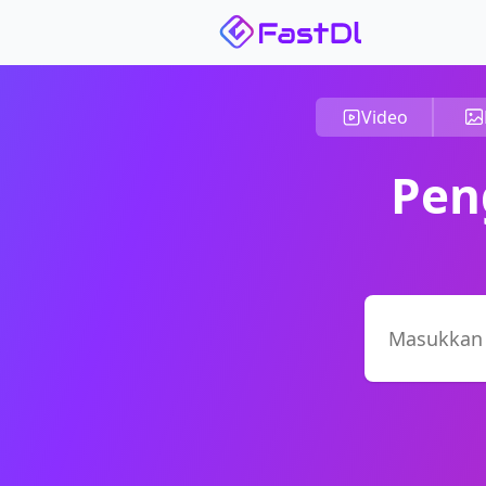
Video
Pen