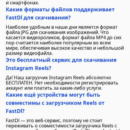
и смартфонах.
Какие форматы файлов поддерживает
FastDl для скачивания?
Наиболее удобным в наши дни является формат
файла JPG для скачивания изображений. Что
касается видеороликов, формат файла MP4 до сих
пор считается наиболее популярным во всем
мире, обеспечивая высокое качество и небольшой
размер видеофайла.
Это бесплатный сервис для скачивания
Instagram Reels?
Да! Наш загрузчик Instagram Reels абсолютно
БЕСПЛАТЕН. Нет необходимости регистрировать
аккаунт или платить за какие-либо услуги.
Какие ещё устройства могут быть
совместимы с загрузчиком Reels от
FastDl?
FastDl — это веб-сервис, поэтому не стоит
переживать о совместимости загрузчика Reels с