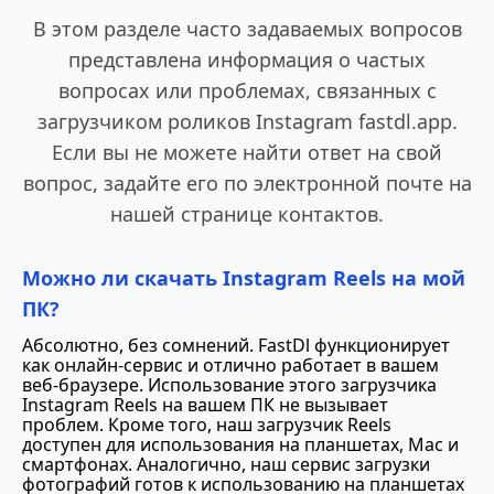
В этом разделе часто задаваемых вопросов
представлена информация о частых
вопросах или проблемах, связанных с
загрузчиком роликов Instagram fastdl.app.
Если вы не можете найти ответ на свой
вопрос, задайте его по электронной почте на
нашей странице контактов.
Можно ли скачать Instagram Reels на мой
ПК?
Абсолютно, без сомнений. FastDl функционирует
как онлайн-сервис и отлично работает в вашем
веб-браузере. Использование этого загрузчика
Instagram Reels на вашем ПК не вызывает
проблем. Кроме того, наш загрузчик Reels
доступен для использования на планшетах, Mac и
смартфонах. Аналогично, наш сервис загрузки
фотографий готов к использованию на планшетах