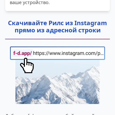
ваше устройство.
Скачивайте Рилс из Instagram
прямо из адресной строки