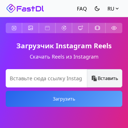
RU
Загрузчик Instagram Reels
Скачать Reels из Instagram
Вставить
Загрузить