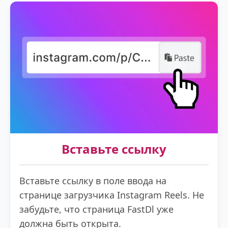
Вставьте ссылку
Вставьте ссылку в поле ввода на
странице загрузчика Instagram Reels. Не
забудьте, что страница FastDl уже
должна быть открыта.