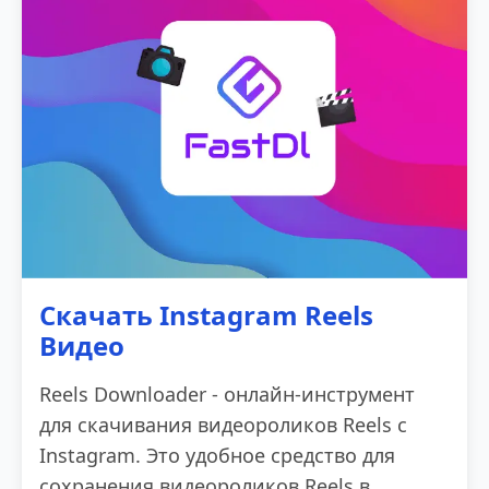
Скачать Instagram Reels
Видео
Reels Downloader - онлайн-инструмент
для скачивания видеороликов Reels с
Instagram. Это удобное средство для
сохранения видеороликов Reels в