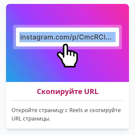
Скопируйте URL
Откройте страницу с Reels и скопируйте
URL страницы.