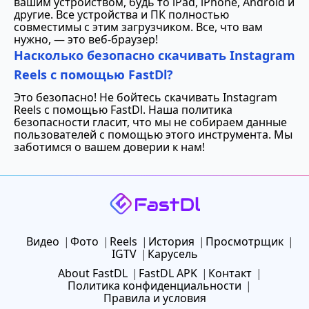
вашим устройством, будь то iPad, iPhone, Android и
другие. Все устройства и ПК полностью
совместимы с этим загрузчиком. Все, что вам
нужно, — это веб-браузер!
Насколько безопасно скачивать Instagram
Reels с помощью FastDl?
Это безопасно! Не бойтесь скачивать Instagram
Reels с помощью FastDl. Наша политика
безопасности гласит, что мы не собираем данные
пользователей с помощью этого инструмента. Мы
заботимся о вашем доверии к нам!
Видео
Фото
Reels
История
Просмотрщик
IGTV
Карусель
About FastDL
FastDL APK
Контакт
Политика конфиденциальности
Правила и условия