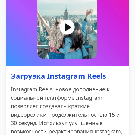
Загрузка Instagram Reels
Instagram Reels, новое дополнение к
социальной платформе Instagram,
позволяет создавать краткие
видеоролики продолжительностью 15 и
30 секунд. Используя улучшенные
возможности редактирования Instagram,