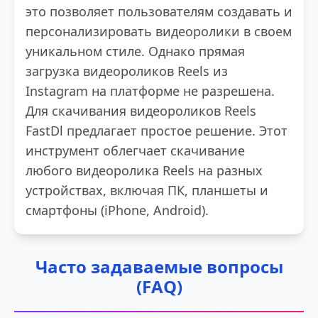
это позволяет пользователям создавать и
персонализировать видеоролики в своем
уникальном стиле. Однако прямая
загрузка видеороликов Reels из
Instagram на платформе не разрешена.
Для скачивания видеороликов Reels
FastDl предлагает простое решение. Этот
инструмент облегчает скачивание
любого видеоролика Reels на разных
устройствах, включая ПК, планшеты и
смартфоны (iPhone, Android).
Часто задаваемые вопросы
(FAQ)