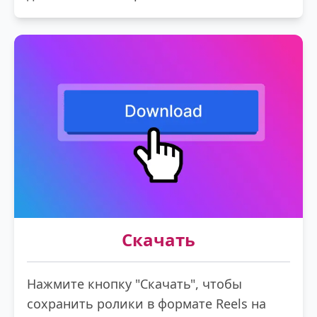
Скачать
Нажмите кнопку "Скачать", чтобы
сохранить ролики в формате Reels на