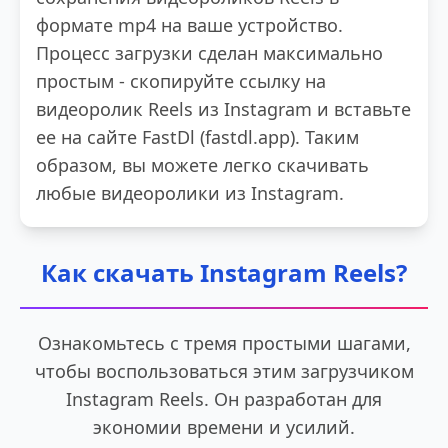
формате mp4 на ваше устройство.
Процесс загрузки сделан максимально
простым - скопируйте ссылку на
видеоролик Reels из Instagram и вставьте
ее на сайте FastDl (fastdl.app). Таким
образом, вы можете легко скачивать
любые видеоролики из Instagram.
Как скачать Instagram Reels?
Ознакомьтесь с тремя простыми шагами,
чтобы воспользоваться этим загрузчиком
Instagram Reels. Он разработан для
экономии времени и усилий.