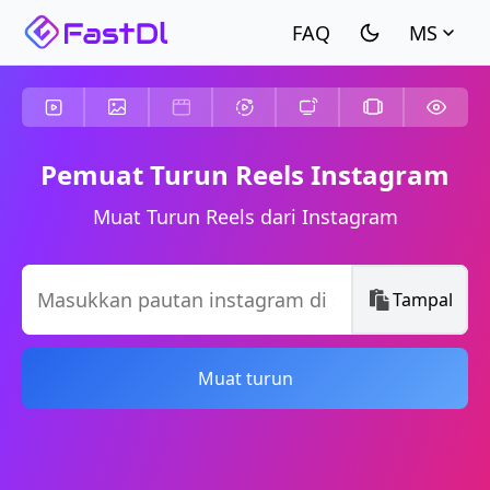
MS
Pemuat Turun Reels Instagram
Muat Turun Reels dari Instagram
Tampal
Muat turun