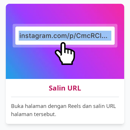
Salin URL
Buka halaman dengan Reels dan salin URL
halaman tersebut.