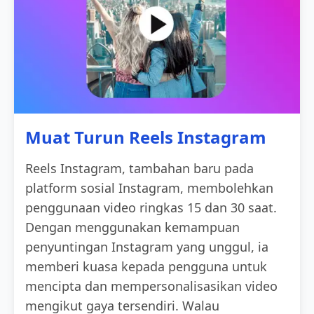
Muat Turun Reels Instagram
Reels Instagram, tambahan baru pada
platform sosial Instagram, membolehkan
penggunaan video ringkas 15 dan 30 saat.
Dengan menggunakan kemampuan
penyuntingan Instagram yang unggul, ia
memberi kuasa kepada pengguna untuk
mencipta dan mempersonalisasikan video
mengikut gaya tersendiri. Walau