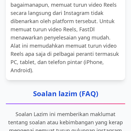
bagaimanapun, memuat turun video Reels
secara langsung dari Instagram tidak
dibenarkan oleh platform tersebut. Untuk
memuat turun video Reels, FastDl
menawarkan penyelesaian yang mudah.
Alat ini memudahkan memuat turun video
Reels apa saja di pelbagai peranti termasuk
PC, tablet, dan telefon pintar (iPhone,
Android).
Soalan lazim (FAQ)
Soalan Lazim ini memberikan maklumat
tentang soalan atau kebimbangan yang kerap
mengenai pemuat turun gulungan instagram