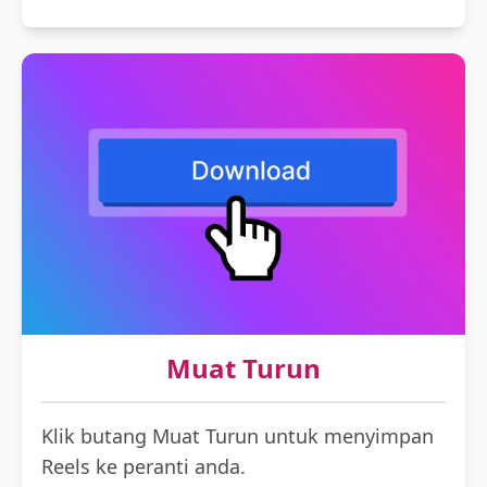
Muat Turun
Klik butang Muat Turun untuk menyimpan
Reels ke peranti anda.