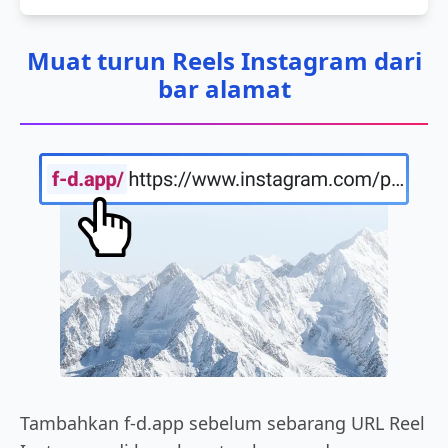
Muat turun Reels Instagram dari
bar alamat
Tambahkan f-d.app sebelum sebarang URL Reel