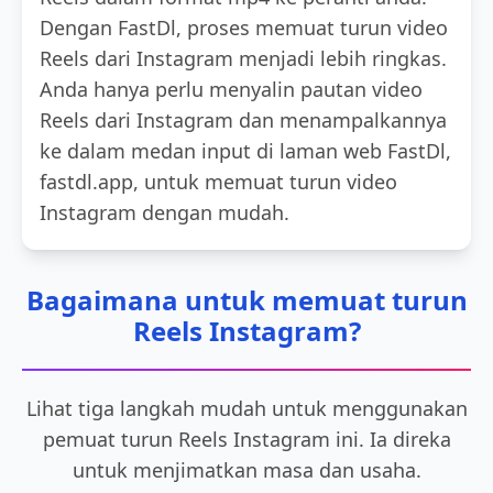
Dengan FastDl, proses memuat turun video
Reels dari Instagram menjadi lebih ringkas.
Anda hanya perlu menyalin pautan video
Reels dari Instagram dan menampalkannya
ke dalam medan input di laman web FastDl,
fastdl.app, untuk memuat turun video
Instagram dengan mudah.
Bagaimana untuk memuat turun
Reels Instagram?
Lihat tiga langkah mudah untuk menggunakan
pemuat turun Reels Instagram ini. Ia direka
untuk menjimatkan masa dan usaha.