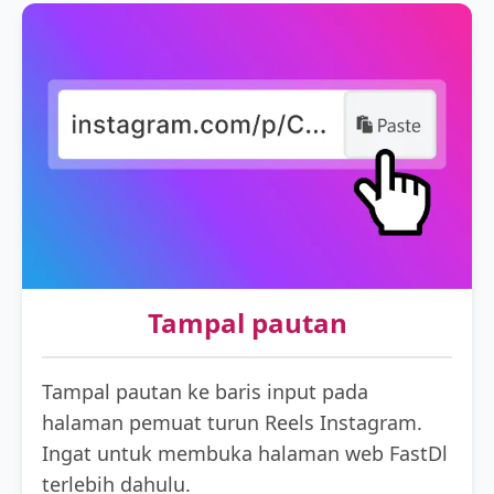
Tampal pautan
Tampal pautan ke baris input pada
halaman pemuat turun Reels Instagram.
Ingat untuk membuka halaman web FastDl
terlebih dahulu.