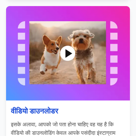
वीडियो डाउनलोडर
इसके अलावा, आपको जो पता होना चाहिए वह यह है कि
वीडियो की डाउनलोडिंग केवल आपके पसंदीदा इंस्टाग्राम