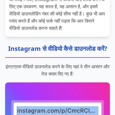
लिए एक उपकरण. यह सरल है, यह आसान है, और इसमें
वीडियो डाउनलोडिंग नंबर की कोई सीमा नहीं है। कुछ भी आप
पसंद करते हैं और कोई फर्क नहीं पड़ता कि आप कितने
वीडियो डाउनलोड करना चाहते हैं!
Instagram से वीडियो कैसे डाउनलोड करें?
इंस्टाग्राम वीडियो डाउनलोड करने के लिए यहां वे तीन आसान और
तेज़ कदम दिए गए हैं: