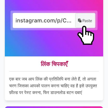
लिंक चिपकाएँ
एक बार जब आप लिंक की प्रतिलिपि बना लेते हैं, तो अगला
चरण जिसका आपको पालन करना चाहिए वह है इसे उपयुक्त
फ़ील्ड पर पेस्ट करना, फिर डाउनलोड बटन दबाएं