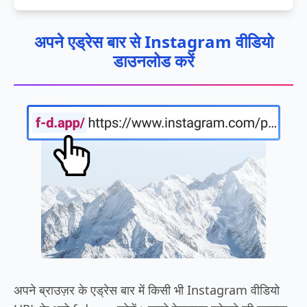
अपने एड्रेस बार से Instagram वीडियो
डाउनलोड करें
अपने ब्राउज़र के एड्रेस बार में किसी भी Instagram वीडियो