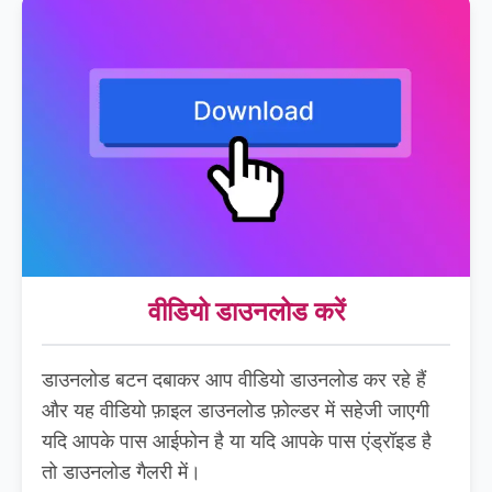
वीडियो डाउनलोड करें
डाउनलोड बटन दबाकर आप वीडियो डाउनलोड कर रहे हैं
और यह वीडियो फ़ाइल डाउनलोड फ़ोल्डर में सहेजी जाएगी
यदि आपके पास आईफोन है या यदि आपके पास एंड्रॉइड है
तो डाउनलोड गैलरी में।