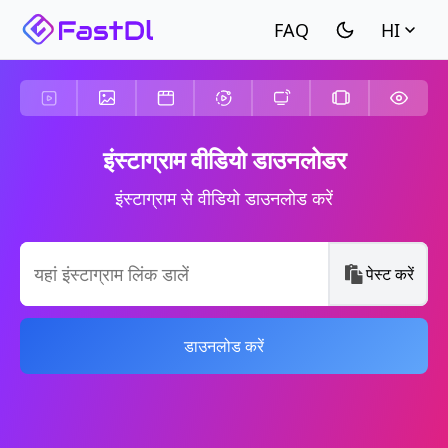
HI
इंस्टाग्राम वीडियो डाउनलोडर
इंस्टाग्राम से वीडियो डाउनलोड करें
पेस्ट करें
डाउनलोड करें