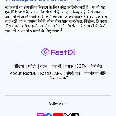
उपकरणों या ऑपरेटिंग सिस्टम के लिए कोई प्रतिबंध नहीं हैं। या तो यह
एक iPhone है, या एक Android है, या एक कंप्यूटर है जिसे आप
आसानी से अपने पसंदीदा वीडियो डाउनलोड कर सकते हैं। बस एक बात
याद रखें, जो है, पर्याप्त मेमोरी स्पेस होना और मैकओएस, विंडोज, लिनक्स
जैसे सबसे अधिक इस्तेमाल किए जाने वाले ऑपरेटिंग सिस्टम भी वीडियो
सामग्री डाउनलोड करने के लिए संगत हैं।
वीडियो
फोटो
रील्स
कहानी
दर्शक
IGTV
कैरोसेल
About FastDL
FastDL APK
संपर्क करें
गोपनीयता नीति
नियम एवं शर्तें
follow us: