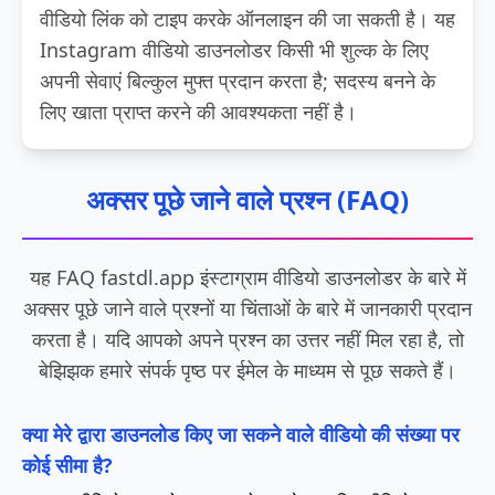
वीडियो लिंक को टाइप करके ऑनलाइन की जा सकती है। यह
Instagram वीडियो डाउनलोडर किसी भी शुल्क के लिए
अपनी सेवाएं बिल्कुल मुफ्त प्रदान करता है; सदस्य बनने के
लिए खाता प्राप्त करने की आवश्यकता नहीं है।
अक्सर पूछे जाने वाले प्रश्न (FAQ)
यह FAQ fastdl.app इंस्टाग्राम वीडियो डाउनलोडर के बारे में
अक्सर पूछे जाने वाले प्रश्नों या चिंताओं के बारे में जानकारी प्रदान
करता है। यदि आपको अपने प्रश्न का उत्तर नहीं मिल रहा है, तो
बेझिझक हमारे संपर्क पृष्ठ पर ईमेल के माध्यम से पूछ सकते हैं।
क्या मेरे द्वारा डाउनलोड किए जा सकने वाले वीडियो की संख्या पर
कोई सीमा है?