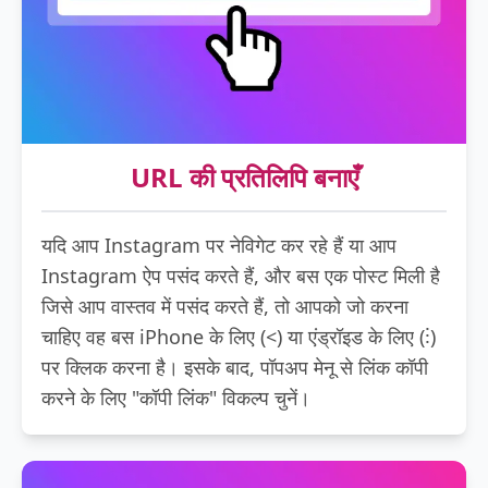
URL की प्रतिलिपि बनाएँ
यदि आप Instagram पर नेविगेट कर रहे हैं या आप
Instagram ऐप पसंद करते हैं, और बस एक पोस्ट मिली है
जिसे आप वास्तव में पसंद करते हैं, तो आपको जो करना
चाहिए वह बस iPhone के लिए (<) या एंड्रॉइड के लिए (⋮)
पर क्लिक करना है। इसके बाद, पॉपअप मेनू से लिंक कॉपी
करने के लिए "कॉपी लिंक" विकल्प चुनें।