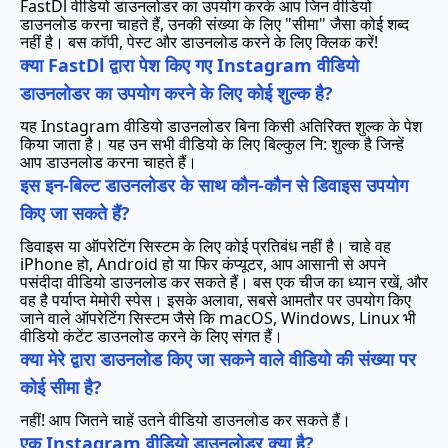
FastDl वीडियो डाउनलोडर का उपयोग करके आप जिन वीडियो
डाउनलोड करना चाहते हैं, उनकी संख्या के लिए "सीमा" जैसा कोई शब्द
नहीं है। बस कॉपी, पेस्ट और डाउनलोड करने के लिए क्लिक करें!
क्या FastDl द्वारा पेश किए गए Instagram वीडियो
डाउनलोडर का उपयोग करने के लिए कोई शुल्क है?
यह Instagram वीडियो डाउनलोडर बिना किसी अतिरिक्त शुल्क के पेश
किया जाता है। यह उन सभी वीडियो के लिए बिल्कुल नि: शुल्क है जिन्हें
आप डाउनलोड करना चाहते हैं।
इस इन-बिल्ट डाउनलोडर के साथ कौन-कौन से डिवाइस उपयोग
किए जा सकते हैं?
डिवाइस या ऑपरेटिंग सिस्टम के लिए कोई प्रतिबंध नहीं है। चाहे वह
iPhone हो, Android हो या फिर कंप्यूटर, आप आसानी से अपने
पसंदीदा वीडियो डाउनलोड कर सकते हैं। बस एक चीज का ध्यान रखें, और
वह है पर्याप्त मेमोरी स्पेस। इसके अलावा, सबसे आमतौर पर उपयोग किए
जाने वाले ऑपरेटिंग सिस्टम जैसे कि macOS, Windows, Linux भी
वीडियो कंटेंट डाउनलोड करने के लिए संगत हैं।
क्या मेरे द्वारा डाउनलोड किए जा सकने वाले वीडियो की संख्या पर
कोई सीमा है?
नहीं! आप जितने चाहें उतने वीडियो डाउनलोड कर सकते हैं।
एक Instagram वीडियो डाउनलोडर क्या है?