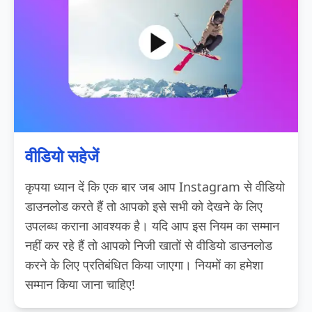
वीडियो सहेजें
कृपया ध्यान दें कि एक बार जब आप Instagram से वीडियो
डाउनलोड करते हैं तो आपको इसे सभी को देखने के लिए
उपलब्ध कराना आवश्यक है। यदि आप इस नियम का सम्मान
नहीं कर रहे हैं तो आपको निजी खातों से वीडियो डाउनलोड
करने के लिए प्रतिबंधित किया जाएगा। नियमों का हमेशा
सम्मान किया जाना चाहिए!