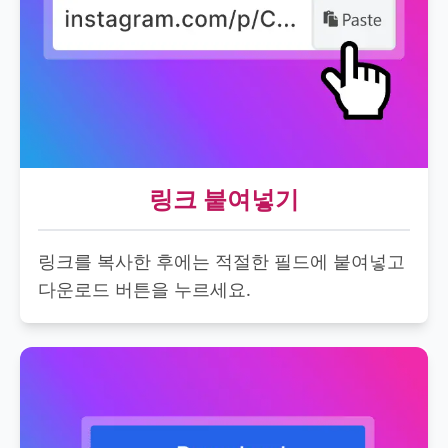
링크 붙여넣기
링크를 복사한 후에는 적절한 필드에 붙여넣고
다운로드 버튼을 누르세요.