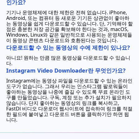
인가요?
기기나 운영체제에 대한 제한은 전혀 없습니다. iPhone,
Android, 또는 컴퓨터 등 새로운 기기든 상관없이 좋아하
는 동영상을 쉽게 다운로드할 수 있습니다. 단, 기억해야 할
점은 충분한 저장 공간을 확보해야 한다는 것과, macOS,
Windows, Linux와 같은 일반적으로 사용되는 운영체제들
이 동영상 콘텐츠 다운로드와 호환된다는 것입니다.
다운로드할 수 있는 동영상의 수에 제한이 있나요?
아니요! 원하는 만큼 많은 동영상을 다운로드할 수 있습니
다.
Instagram Video Downloader란 무엇인가요?
Instagram에는 동영상 파일을 다운로드할 수 있는 온라인
도구가 없습니다. 그래서 우리는 인스타그램 팔로워들이
좋아하는 동영상을 나중에 즐길 수 있도록 무료 온라인 도
구를 만들었습니다. 구독, 계정 또는 추가 설치가 필요하지
않습니다. 단지 좋아하는 동영상의 링크를 복사하고,
FastDl 비디오 다운로더 웹사이트에 접속하여 링크를 적절
한 필드에 붙여넣고 다운로드 버튼을 클릭하기만 하면 됩
니다.