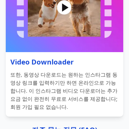
Video Downloader
또한, 동영상 다운로드는 원하는 인스타그램 동
영상 링크를 입력하기만 하면 온라인으로 가능
합니다. 이 인스타그램 비디오 다운로더는 추가
요금 없이 완전히 무료로 서비스를 제공합니다;
회원 가입 필요 없습니다.