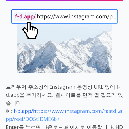
브라우저 주소창의 Instagram 동영상 URL 앞에 f-
d.app을 추가하세요. 웹사이트를 먼저 열 필요가 없
습니다.
예:
f-d.app/https://www.instagram.com/fastdl.a
pp/reel/DO5tIDME6t-/
Enter를 누르면 다운로드 페이지로 이동합니다. HD