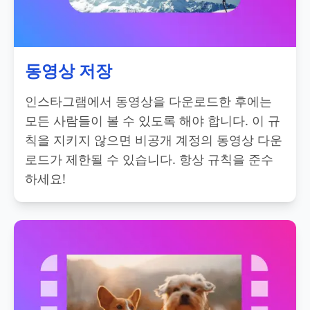
동영상 저장
인스타그램에서 동영상을 다운로드한 후에는
모든 사람들이 볼 수 있도록 해야 합니다. 이 규
칙을 지키지 않으면 비공개 계정의 동영상 다운
로드가 제한될 수 있습니다. 항상 규칙을 준수
하세요!