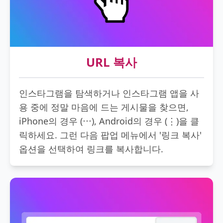
URL 복사
인스타그램을 탐색하거나 인스타그램 앱을 사
용 중에 정말 마음에 드는 게시물을 찾으면,
iPhone의 경우 (⋯), Android의 경우 (⋮)을 클
릭하세요. 그런 다음 팝업 메뉴에서 '링크 복사'
옵션을 선택하여 링크를 복사합니다.