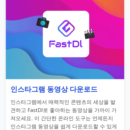
인스타그램 동영상 다운로드
인스타그램에서 매력적인 콘텐츠의 세상을 발
견하고 FastDl로 좋아하는 동영상을 가까이 가
져오세요. 이 간단한 온라인 도구는 언제든지
인스타그램 동영상을 쉽게 다운로드할 수 있게