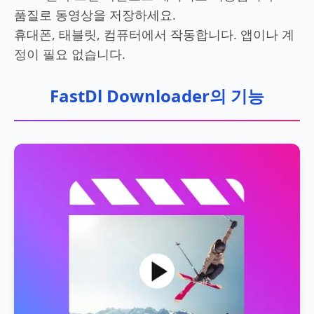
품질로 동영상을 저장하세요.
휴대폰, 태블릿, 컴퓨터에서 작동합니다. 앱이나 계
정이 필요 없습니다.
FastDl Downloader의 기능