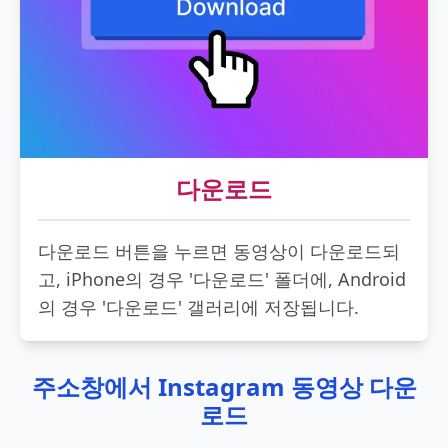
다운로드
다운로드 버튼을 누르면 동영상이 다운로드되
고, iPhone의 경우 '다운로드' 폴더에, Android
의 경우 '다운로드' 갤러리에 저장됩니다.
주소창에서 Instagram 동영상 다운
로드