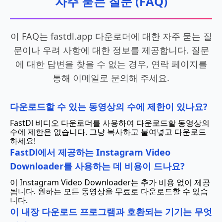
자주 묻는 질문 (FAQ)
이 FAQ는 fastdl.app 다운로더에 대한 자주 묻는 질
문이나 우려 사항에 대한 정보를 제공합니다. 질문
에 대한 답변을 찾을 수 없는 경우, 연락 페이지를
통해 이메일로 문의해 주세요.
다운로드할 수 있는 동영상의 수에 제한이 있나요?
FastDl 비디오 다운로더를 사용하여 다운로드할 동영상의
수에 제한은 없습니다. 그냥 복사하고 붙여넣고 다운로드
하세요!
FastDl에서 제공하는 Instagram Video
Downloader를 사용하는 데 비용이 드나요?
이 Instagram Video Downloader는 추가 비용 없이 제공
됩니다. 원하는 모든 동영상을 무료로 다운로드할 수 있습
니다.
이 내장 다운로드 프로그램과 호환되는 기기는 무엇