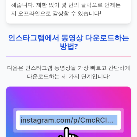
해줍니다. 제한 없이 몇 번의 클릭으로 언제든
지 오프라인으로 감상할 수 있습니다!
인스타그램에서 동영상 다운로드하는
방법?
다음은 인스타그램 동영상을 가장 빠르고 간단하게
다운로드하는 세 가지 단계입니다: