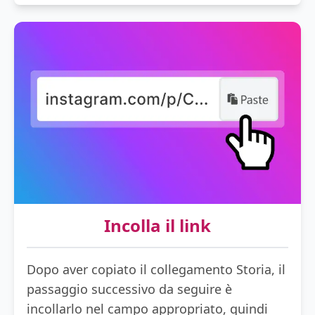
Incolla il link
Dopo aver copiato il collegamento Storia, il
passaggio successivo da seguire è
incollarlo nel campo appropriato, quindi