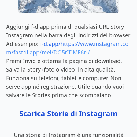
Aggiungi f-d.app prima di qualsiasi URL Story
Instagram nella barra degli indirizzi del browser.
Ad esempio:
f-d.app/https://www.instagram.co
m/fastdl.app/reel/DO5tIDME6t-/
Premi Invio e otterrai la pagina di download.
Salva la Story (foto o video) in alta qualità.
Funziona su telefoni, tablet e computer. Non
serve app né registrazione. Utile quando vuoi
salvare le Stories prima che scompaiano.
Scarica Storie di Instagram
Una storia di Instagram è una funzionalità