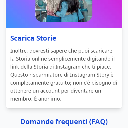
Scarica Storie
Inoltre, dovresti sapere che puoi scaricare
la Storia online semplicemente digitando il
link della Storia di Instagram che ti piace.
Questo risparmiatore di Instagram Story è
completamente gratuito; non c'è bisogno di
ottenere un account per diventare un
membro. È anonimo.
Domande frequenti (FAQ)