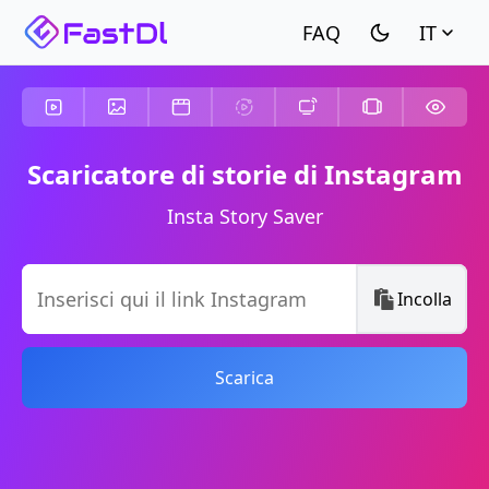
IT
Scaricatore di storie di Instagram
Insta Story Saver
Incolla
Scarica