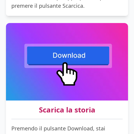
premere il pulsante Scarcica.
Scarica la storia
Premendo il pulsante Download, stai