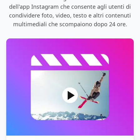
dell'app Instagram che consente agli utenti di
condividere foto, video, testo e altri contenuti
multimediali che scompaiono dopo 24 ore.