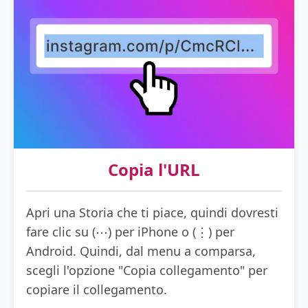
Copia l'URL
Apri una Storia che ti piace, quindi dovresti
fare clic su (⋯) per iPhone o (⋮) per
Android. Quindi, dal menu a comparsa,
scegli l'opzione "Copia collegamento" per
copiare il collegamento.