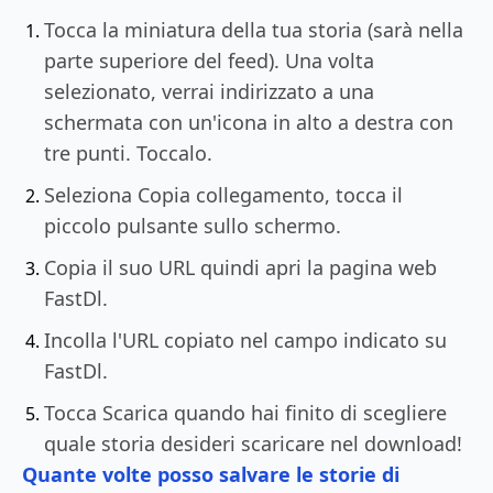
Tocca la miniatura della tua storia (sarà nella
parte superiore del feed). Una volta
selezionato, verrai indirizzato a una
schermata con un'icona in alto a destra con
tre punti. Toccalo.
Seleziona Copia collegamento, tocca il
piccolo pulsante sullo schermo.
Copia il suo URL quindi apri la pagina web
FastDl.
Incolla l'URL copiato nel campo indicato su
FastDl.
Tocca Scarica quando hai finito di scegliere
quale storia desideri scaricare nel download!
Quante volte posso salvare le storie di