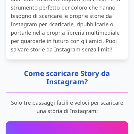
strumento perfetto per coloro che hanno
bisogno di scaricare le proprie storie da
Instagram per ricaricarle, ripubblicarle o
portarle nella propria libreria multimediale
per guardarle in futuro con gli amici. Puoi
salvare storie da Instagram senza limiti!
Come scaricare Story da
Instagram?
Solo tre passaggi facili e veloci per scaricare
una storia di Instagram: