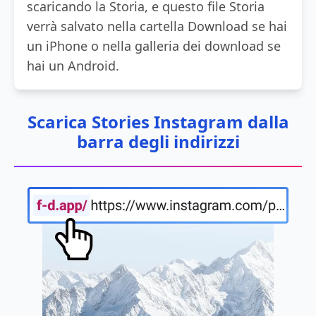
scaricando la Storia, e questo file Storia
verrà salvato nella cartella Download se hai
un iPhone o nella galleria dei download se
hai un Android.
Scarica Stories Instagram dalla
barra degli indirizzi