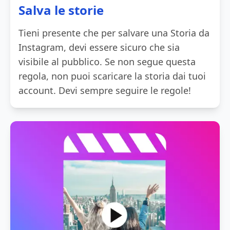
Salva le storie
Tieni presente che per salvare una Storia da
Instagram, devi essere sicuro che sia
visibile al pubblico. Se non segue questa
regola, non puoi scaricare la storia dai tuoi
account. Devi sempre seguire le regole!