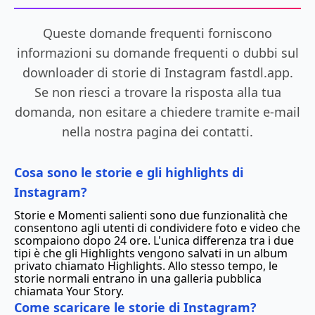
Queste domande frequenti forniscono
informazioni su domande frequenti o dubbi sul
downloader di storie di Instagram fastdl.app.
Se non riesci a trovare la risposta alla tua
domanda, non esitare a chiedere tramite e-mail
nella nostra pagina dei contatti.
Cosa sono le storie e gli highlights di
Instagram?
Storie e Momenti salienti sono due funzionalità che
consentono agli utenti di condividere foto e video che
scompaiono dopo 24 ore. L'unica differenza tra i due
tipi è che gli Highlights vengono salvati in un album
privato chiamato Highlights. Allo stesso tempo, le
storie normali entrano in una galleria pubblica
chiamata Your Story.
Come scaricare le storie di Instagram?