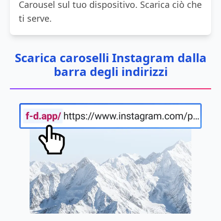
Carousel sul tuo dispositivo. Scarica ciò che
ti serve.
Scarica caroselli Instagram dalla
barra degli indirizzi