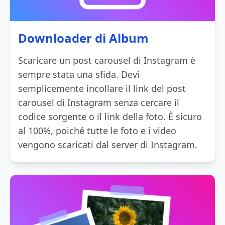
Downloader di Album
Scaricare un post carousel di Instagram è
sempre stata una sfida. Devi
semplicemente incollare il link del post
carousel di Instagram senza cercare il
codice sorgente o il link della foto. È sicuro
al 100%, poiché tutte le foto e i video
vengono scaricati dal server di Instagram.