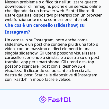
Nessun problema o difficoltà nell'utilizzare questo
downloader di immagini, poiché è un servizio online
che dipende da un browser web. Sentiti libero di
usare qualsiasi dispositivo preferisci con un browser
web funzionante e una connessione internet.
Che cos'è un carosello (slideshow) su
Instagram?
Un carosello su Instagram, noto anche come
slideshow, è un post che contiene più di una foto o
video, con un massimo di dieci elementi in una
singola slideshow. Gli utenti possono visualizzare il
carosello scorrendo a sinistra e a destra su un post
tramite l'app per smartphone. Gli utenti desktop
possono scaricare i post con slideshow IG e
visualizzarli cliccando sul pulsante a freccia alla
destra del post. Scarica le diapositive di Instagram
con "FastDl" in modo facile e veloce.