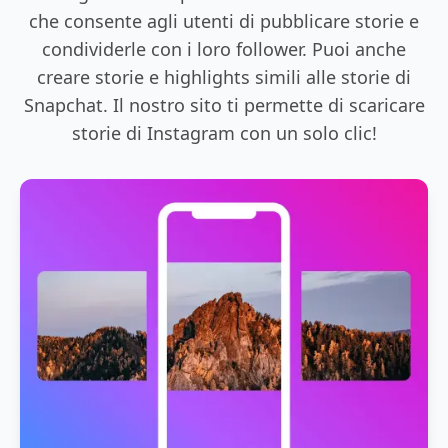
che consente agli utenti di pubblicare storie e
condividerle con i loro follower. Puoi anche
creare storie e highlights simili alle storie di
Snapchat. Il nostro sito ti permette di scaricare
storie di Instagram con un solo clic!