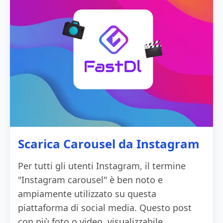
Scarica Carousel da Instagram
Per tutti gli utenti Instagram, il termine
"Instagram carousel" è ben noto e
ampiamente utilizzato su questa
piattaforma di social media. Questo post
con più foto o video, visualizzabile