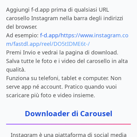
Aggiungi f-d.app prima di qualsiasi URL
carosello Instagram nella barra degli indirizzi
del browser.
Ad esempio:
f-d.app/https://www.instagram.co
m/fastdl.app/reel/DO5tIDME6t-/
Premi Invio e vedrai la pagina di download.
Salva tutte le foto e i video del carosello in alta
qualità.
Funziona su telefoni, tablet e computer. Non
serve app né account. Pratico quando vuoi
scaricare più foto e video insieme.
Downloader di Carousel
Instagram è una piattaforma di social media