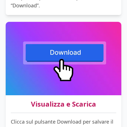
“Download”.
Visualizza e Scarica
Clicca sul pulsante Download per salvare il