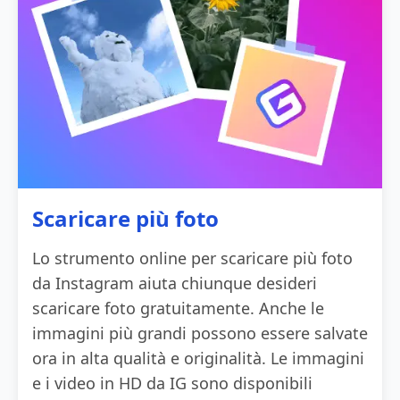
Scaricare più foto
Lo strumento online per scaricare più foto
da Instagram aiuta chiunque desideri
scaricare foto gratuitamente. Anche le
immagini più grandi possono essere salvate
ora in alta qualità e originalità. Le immagini
e i video in HD da IG sono disponibili