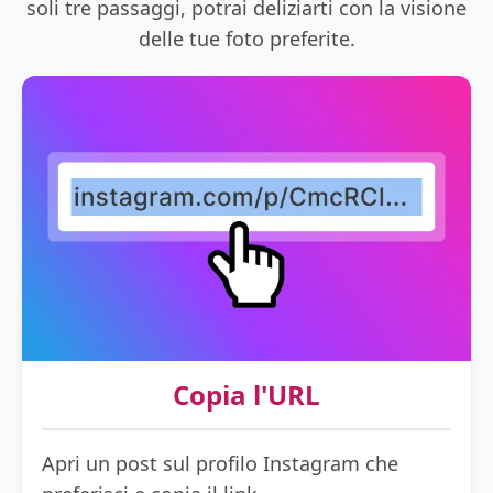
soli tre passaggi, potrai deliziarti con la visione
delle tue foto preferite.
Copia l'URL
Apri un post sul profilo Instagram che