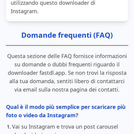
utilizzando questo downloader di
Instagram.
Domande frequenti (FAQ)
Questa sezione delle FAQ fornisce informazioni
su domande o dubbi frequenti riguardo il
downloader fastdl.app. Se non trovi la risposta
alla tua domanda, sentiti libero di contattarci
via email sulla nostra pagina dei contatti.
Qual è il modo più semplice per scaricare più
foto o video da Instagram?
Vai su Instagram e trova un post carousel