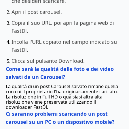
che desideri scaricare.
Apri il post carousel.
Copia il suo URL, poi apri la pagina web di
FastDl.
Incolla l'URL copiato nel campo indicato su
FastDl.
Clicca sul pulsante Download.
Come sarà la qualità delle foto e dei video
salvati da un Carousel?
La qualità di un post Carousel salvato rimane quella
con cui il proprietario l'ha originariamente caricato.
La risoluzione in Full HD o qualsiasi altra alta
risoluzione viene preservata utilizzando il
downloader FastDl.
Ci saranno problemi scaricando un post
carousel su un PC o un dispositivo mobile?