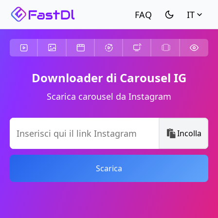
IT
Downloader di Carousel IG
Scarica carousel da Instagram
Incolla
Scarica