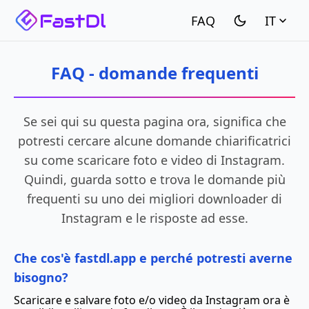
IT
FAQ - domande frequenti
Se sei qui su questa pagina ora, significa che
potresti cercare alcune domande chiarificatrici
su come scaricare foto e video di Instagram.
Quindi, guarda sotto e trova le domande più
frequenti su uno dei migliori downloader di
Instagram e le risposte ad esse.
Che cos'è fastdl.app e perché potresti averne
bisogno?
Scaricare e salvare foto e/o video da Instagram ora è