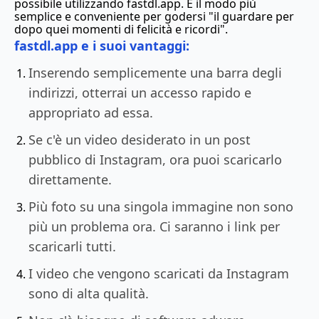
possibile utilizzando fastdl.app. È il modo più
semplice e conveniente per godersi "il guardare per
dopo quei momenti di felicità e ricordi".
fastdl.app e i suoi vantaggi:
Inserendo semplicemente una barra degli
indirizzi, otterrai un accesso rapido e
appropriato ad essa.
Se c'è un video desiderato in un post
pubblico di Instagram, ora puoi scaricarlo
direttamente.
Più foto su una singola immagine non sono
più un problema ora. Ci saranno i link per
scaricarli tutti.
I video che vengono scaricati da Instagram
sono di alta qualità.