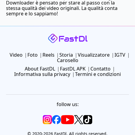
Downloader è pensato per stare al passo con la
stessa qualità dei video originali. La qualità conta
sempre e lo sappiamo!
Video
Foto
Reels
Storia
Visualizzatore
IGTV
Carosello
About FastDL
FastDL APK
Contatto
Informativa sulla privacy
Termini e condizioni
follow us:
© 2020-2026 FastDl. All rights reserved.