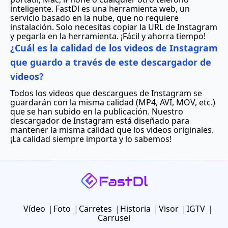
inteligente. FastDl es una herramienta web, un
servicio basado en la nube, que no requiere
instalación. Solo necesitas copiar la URL de Instagram
y pegarla en la herramienta. ¡Fácil y ahorra tiempo!
¿Cuál es la calidad de los videos de Instagram
que guardo a través de este descargador de
videos?
Todos los videos que descargues de Instagram se
guardarán con la misma calidad (MP4, AVI, MOV, etc.)
que se han subido en la publicación. Nuestro
descargador de Instagram está diseñado para
mantener la misma calidad que los videos originales.
¡La calidad siempre importa y lo sabemos!
Vídeo
Foto
Carretes
Historia
Visor
IGTV
Carrusel