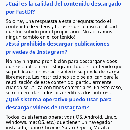
¿Cuál es la calidad del contenido descargado
por FastDl?
Solo hay una respuesta a esta pregunta: todo el
contenido de videos y fotos es de la misma calidad
que fue subido por el propietario. ¡No aplicamos
ningún cambio en el contenido!
¿Está prohibido descargar publicaciones
privadas de Instagram?
No hay ninguna prohibición para descargar videos
que se publican en Instagram. Todo el contenido que
se publica en un espacio abierto se puede descargar
libremente. Las restricciones solo se aplican para la
reutilización de este contenido, particularmente
cuando se utiliza con fines comerciales. En este caso,
se requiere dar todos los créditos a los autores.
¿Qué sistema operativo puedo usar para
descargar videos de Instagram?
Todos los sistemas operativos (iOS, Android, Linux,
Windows, macOS, etc.) que tienen un navegador
instalado, como Chrome, Safari, Opera, Mozilla