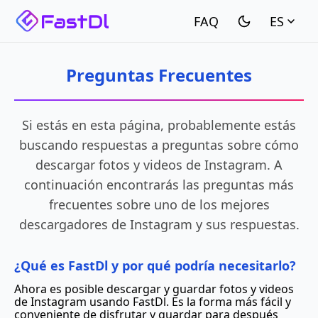
ES
Preguntas Frecuentes
Si estás en esta página, probablemente estás
buscando respuestas a preguntas sobre cómo
descargar fotos y videos de Instagram. A
continuación encontrarás las preguntas más
frecuentes sobre uno de los mejores
descargadores de Instagram y sus respuestas.
¿Qué es FastDl y por qué podría necesitarlo?
Ahora es posible descargar y guardar fotos y videos
de Instagram usando FastDl. Es la forma más fácil y
conveniente de disfrutar y guardar para después