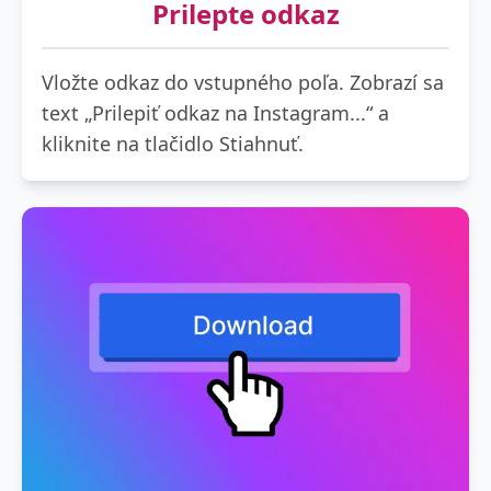
Prilepte odkaz
Vložte odkaz do vstupného poľa. Zobrazí sa
text „Prilepiť odkaz na Instagram...“ a
kliknite na tlačidlo Stiahnuť.