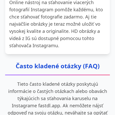
Online nástroj na sťahovanie viacerých
fotografií Instagram pomôže každému, kto
chce sťahovať fotografie zadarmo. Aj tie
najväčšie obrázky je teraz možné uložiť vo
vysokej kvalite a originalite. HD obrázky a
videá z IG sú dostupné pomocou tohto
sťahovača Instagramu.
Často kladené otázky (FAQ)
Tieto často kladené otázky poskytujú
informácie o častých otázkach alebo obavách
týkajúcich sa sťahovania karuselu na
Instagrame fastdl.app. Ak nemôžete nájsť
odpoveď na svoju otázku, neváhajte sa opýtať