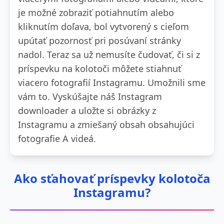
je možné zobraziť potiahnutím alebo
kliknutím doľava, bol vytvorený s cieľom
upútať pozornosť pri posúvaní stránky
nadol. Teraz sa už nemusíte čudovať, či si z
príspevku na kolotoči môžete stiahnuť
viacero fotografií Instagramu. Umožnili sme
vám to. Vyskúšajte náš Instagram
downloader a uložte si obrázky z
Instagramu a zmiešaný obsah obsahujúci
fotografie A videá.
Ako sťahovať príspevky kolotoča
Instagramu?