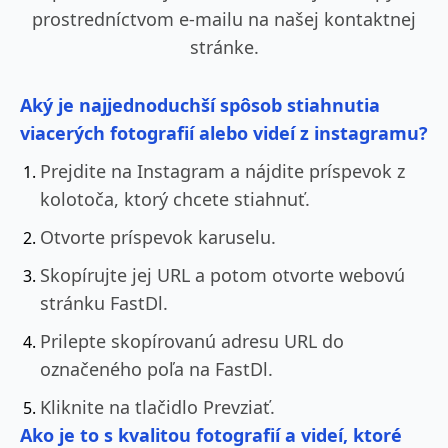
prostredníctvom e-mailu na našej kontaktnej
stránke.
Aký je najjednoduchší spôsob stiahnutia
viacerých fotografií alebo videí z instagramu?
Prejdite na Instagram a nájdite príspevok z
kolotoča, ktorý chcete stiahnuť.
Otvorte príspevok karuselu.
Skopírujte jej URL a potom otvorte webovú
stránku FastDl.
Prilepte skopírovanú adresu URL do
označeného poľa na FastDl.
Kliknite na tlačidlo Prevziať.
Ako je to s kvalitou fotografií a videí, ktoré