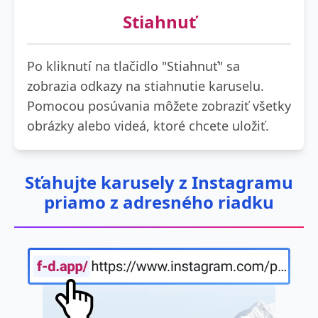
Stiahnuť
Po kliknutí na tlačidlo "Stiahnuť" sa
zobrazia odkazy na stiahnutie karuselu.
Pomocou posúvania môžete zobraziť všetky
obrázky alebo videá, ktoré chcete uložiť.
Sťahujte karusely z Instagramu
priamo z adresného riadku