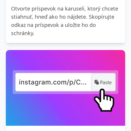
Otvorte príspevok na karuseli, ktorý chcete
stiahnuť, hneď ako ho nájdete. Skopírujte
odkaz na príspevok a uložte ho do
schránky.