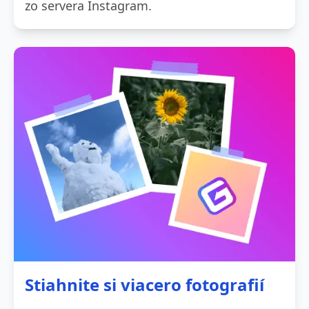
zo servera Instagram.
Stiahnite si viacero fotografií