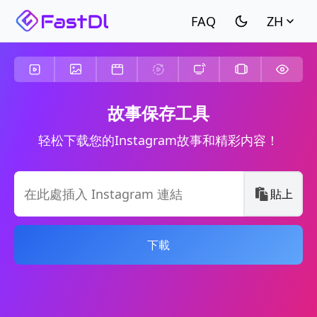
ZH
故事保存工具
轻松下载您的Instagram故事和精彩内容！
貼上
下載