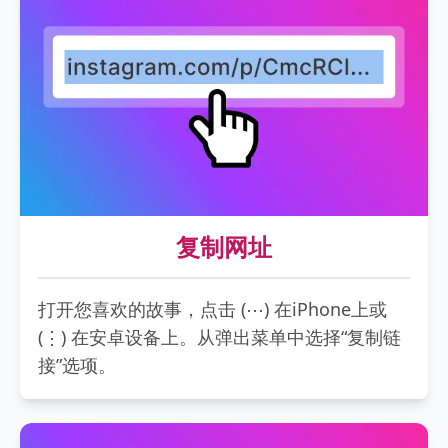
复制网址
打开您喜欢的故事，点击 (⋯) 在iPhone上或
(⋮) 在安卓设备上。从弹出菜单中选择“复制链
接”选项。