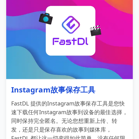
Instagram故事保存工具
FastDL 提供的Instagram故事保存工具是您快
速下载任何Instagram故事到设备的最佳选择，
同时保持完全匿名。无论您想重新上传、转
发，还是只是保存喜欢的故事到媒体库，
FastDL 都让这一切变得如此简单。没有任何限