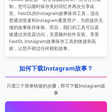
制，您可以随时保存美好回忆并再次分享欢
笑。FastDL的Instagram故事保存工具，适合
普通浏览者和Instagram重度用户，为您提供无
缝的故事保存体验。而且，我们的工具可以直
接通过浏览器访问，无需额外软件安装。享受
FastDL Instagram故事保存工具的便捷和高
效，让您不错过任何精彩故事。
如何下载Instagram故事？
只需三个简单快捷的步骤，即可下载Instagram故
事