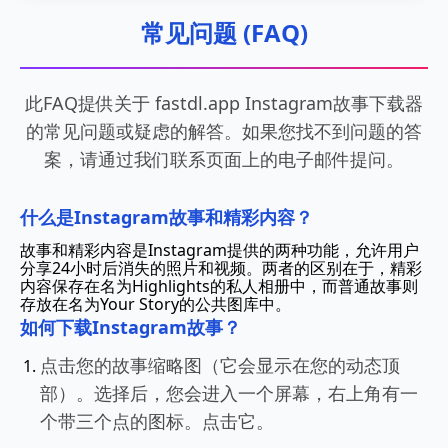
常见问题 (FAQ)
此FAQ提供关于 fastdl.app Instagram故事下载器
的常见问题或疑虑的解答。如果您找不到问题的答
案，请通过我们联系页面上的电子邮件提问。
什么是Instagram故事和精彩内容？
故事和精彩内容是Instagram提供的两种功能，允许用户
分享24小时后消失的照片和视频。两者的区别在于，精彩
内容保存在名为Highlights的私人相册中，而普通故事则
存放在名为Your Story的公共图库中。
如何下载Instagram故事？
点击您的故事缩略图（它会显示在您的动态顶
部）。选择后，您会进入一个屏幕，右上角有一
个带三个点的图标。点击它。