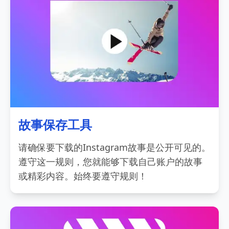
故事保存工具
请确保要下载的Instagram故事是公开可见的。
遵守这一规则，您就能够下载自己账户的故事
或精彩内容。始终要遵守规则！