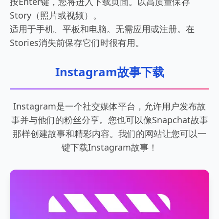
按Enter键，您将进入下载页面。以高质量保存
Story（照片或视频）。
适用于手机、平板和电脑。无需应用或注册。在
Stories消失前保存它们时很有用。
Instagram故事下载
Instagram是一个社交媒体平台，允许用户发布故
事并与他们的粉丝分享。您也可以像Snapchat故事
那样创建故事和精彩内容。我们的网站让您可以一
键下载Instagram故事！