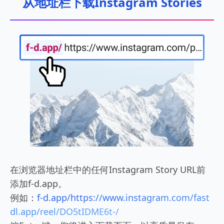
从地址栏下载Instagram Stories
在浏览器地址栏中的任何Instagram Story URL前
添加f-d.app。
例如：
f-d.app/https://www.instagram.com/fast
dl.app/reel/DO5tIDME6t-/