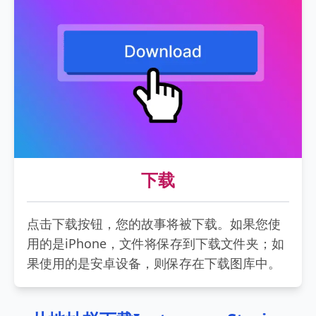
下载
点击下载按钮，您的故事将被下载。如果您使
用的是iPhone，文件将保存到下载文件夹；如
果使用的是安卓设备，则保存在下载图库中。