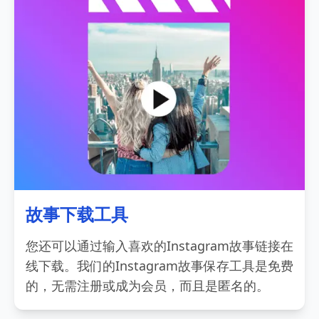
故事下载工具
您还可以通过输入喜欢的Instagram故事链接在
线下载。我们的Instagram故事保存工具是免费
的，无需注册或成为会员，而且是匿名的。