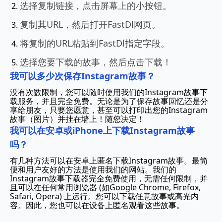
选择复制链接，点击屏幕上的小按钮。
复制其URL，然后打开FastDl网页。
将复制的URL粘贴到FastDl指定字段。
选择您要下载的故事，然后点击下载！
我可以多少次保存Instagram故事？
没有次数限制，您可以随时使用我们的Instagram故事下
载服务，并且完全免费。无论是为了保存故事回忆还是分
享给朋友，只要您愿意，甚至可以打印出您的Instagram
故事（图片）并挂在墙上！随您决定！
我可以在安卓或iPhone上下载Instagram故事
吗？
有几种方法可以在安卓上匿名下载Instagram故事。最简
便和用户友好的方法是使用我们的网站。我们的
Instagram故事下载器完全免费使用，无需任何限制，并
且可以在任何常用浏览器 (如Google Chrome, Firefox,
Safari, Opera) 上运行。您可以下载任意故事或高光内
容。因此，您也可以在设备上匿名观看这些故事。