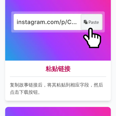
粘贴链接
复制故事链接后，将其粘贴到相应字段，然后
点击下载按钮。