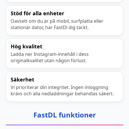
Stöd för alla enheter
Oavsett om du är på mobil, surfplatta eller
stationär dator, har FastDl dig täckt.
Hög kvalitet
Ladda ner Instagram-innehåll i dess
originalkvalitet utan någon förlust.
Säkerhet
Vi prioriterar din integritet. Ingen inloggning
krävs och alla nedladdningar behandlas säkert.
FastDL funktioner