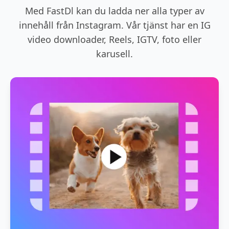
Med FastDl kan du ladda ner alla typer av
innehåll från Instagram. Vår tjänst har en IG
video downloader, Reels, IGTV, foto eller
karusell.