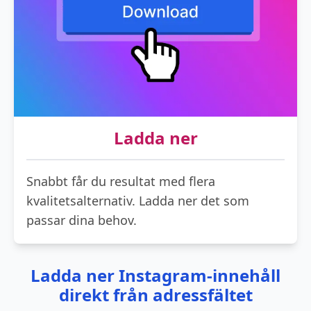
Ladda ner
Snabbt får du resultat med flera
kvalitetsalternativ. Ladda ner det som
passar dina behov.
Ladda ner Instagram-innehåll
direkt från adressfältet