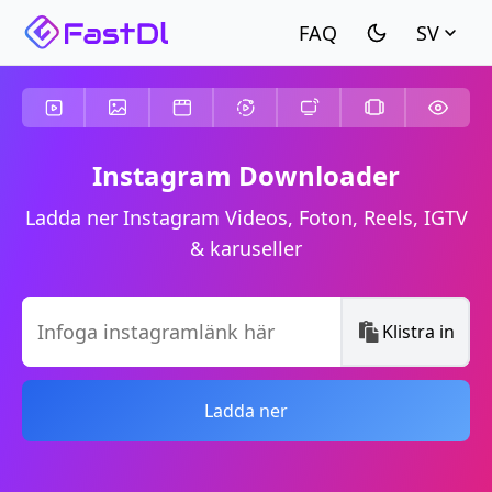
SV
Instagram Downloader
Ladda ner Instagram Videos, Foton, Reels, IGTV
& karuseller
Klistra in
Ladda ner