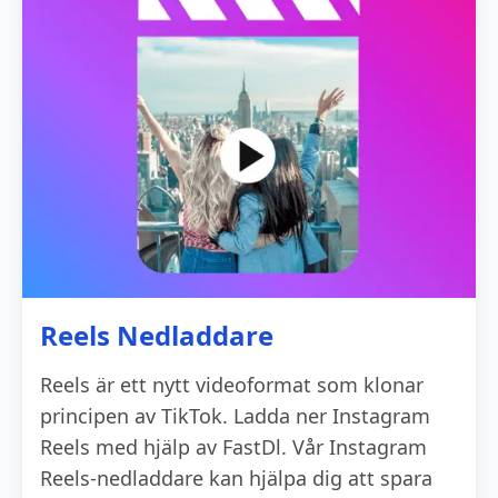
Reels Nedladdare
Reels är ett nytt videoformat som klonar
principen av TikTok. Ladda ner Instagram
Reels med hjälp av FastDl. Vår Instagram
Reels-nedladdare kan hjälpa dig att spara