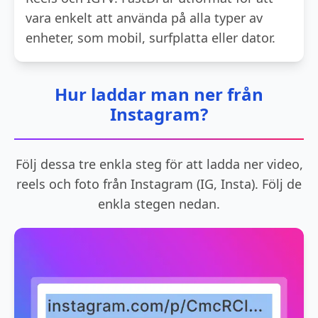
vara enkelt att använda på alla typer av
enheter, som mobil, surfplatta eller dator.
Hur laddar man ner från
Instagram?
Följ dessa tre enkla steg för att ladda ner video,
reels och foto från Instagram (IG, Insta). Följ de
enkla stegen nedan.