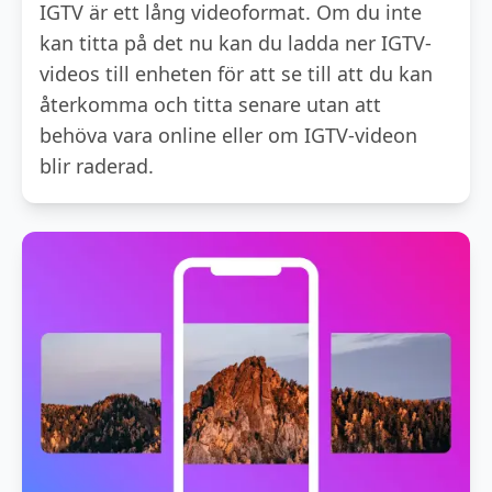
IGTV är ett lång videoformat. Om du inte
kan titta på det nu kan du ladda ner IGTV-
videos till enheten för att se till att du kan
återkomma och titta senare utan att
behöva vara online eller om IGTV-videon
blir raderad.