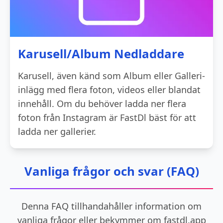
Karusell/Album Nedladdare
Karusell, även känd som Album eller Galleri-
inlägg med flera foton, videos eller blandat
innehåll. Om du behöver ladda ner flera
foton från Instagram är FastDl bäst för att
ladda ner gallerier.
Vanliga frågor och svar (FAQ)
Denna FAQ tillhandahåller information om
vanliga frågor eller bekymmer om fastdl.app