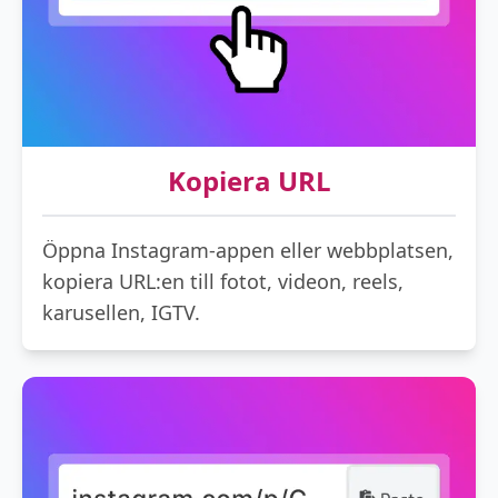
Kopiera URL
Öppna Instagram-appen eller webbplatsen,
kopiera URL:en till fotot, videon, reels,
karusellen, IGTV.