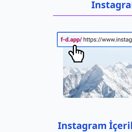
Instagra
Instagram İçeri