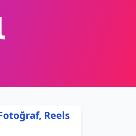
Fotoğraf, Reels