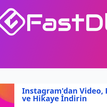
Instagram'dan Video, 
ve Hikaye İndirin