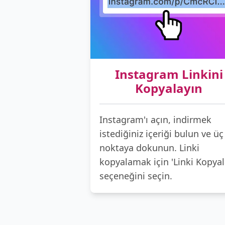
Instagram Linkini
Kopyalayın
Instagram'ı açın, indirmek
istediğiniz içeriği bulun ve üç
noktaya dokunun. Linki
kopyalamak için 'Linki Kopyal
seçeneğini seçin.