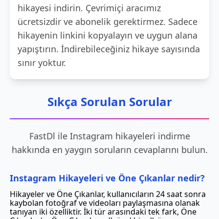
hikayesi indirin. Çevrimiçi aracımız
ücretsizdir ve abonelik gerektirmez. Sadece
hikayenin linkini kopyalayın ve uygun alana
yapıştırın. İndirebileceğiniz hikaye sayısında
sınır yoktur.
Sıkça Sorulan Sorular
FastDl ile Instagram hikayeleri indirme
hakkında en yaygın soruların cevaplarını bulun.
Instagram Hikayeleri ve Öne Çıkanlar nedir?
Hikayeler ve Öne Çıkanlar, kullanıcıların 24 saat sonra
kaybolan fotoğraf ve videoları paylaşmasına olanak
tanıyan iki özelliktir. İki tür arasındaki tek fark, Öne