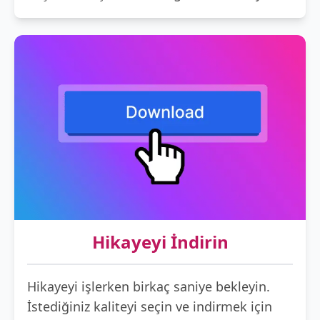
Hikayeyi İndirin
Hikayeyi işlerken birkaç saniye bekleyin.
İstediğiniz kaliteyi seçin ve indirmek için