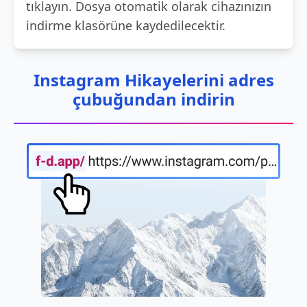
tıklayın. Dosya otomatik olarak cihazınızın
indirme klasörüne kaydedilecektir.
Instagram Hikayelerini adres
çubuğundan indirin