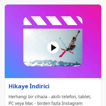
Hikaye İndirici
Herhangi bir cihaza - akıllı telefon, tablet,
PC veya Mac - birden fazla Instagram