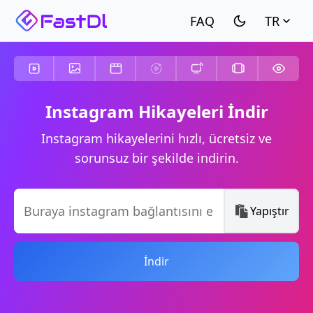
TR
Instagram Hikayeleri İndir
Instagram hikayelerini hızlı, ücretsiz ve
sorunsuz bir şekilde indirin.
Yapıştır
İndir