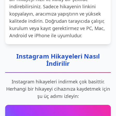
indirebilirsiniz. Sadece hikayenin linkini
kopyalayın, aracımıza yapıştırın ve yüksek
kalitede indirin. Doğrudan tarayıcıda çalışır,
kurulum veya kayıt gerektirmez ve PC, Mac,
Android ve iPhone ile uyumludur.
Instagram Hikayeleri Nasıl
İndirilir
Instagram hikayeleri indirmek çok basittir.
Herhangi bir hikayeyi cihazınıza kaydetmek için
şu üç adımı izleyin: