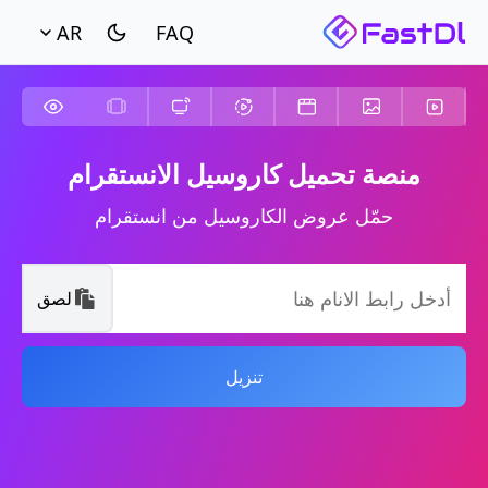
AR
منصة تحميل كاروسيل الانستقرام
حمّل عروض الكاروسيل من انستقرام
لصق
تنزيل