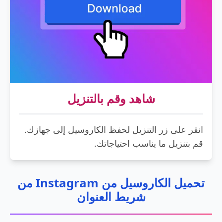
شاهد وقم بالتنزيل
انقر على زر التنزيل لحفظ الكاروسيل إلى جهازك.
قم بتنزيل ما يناسب احتياجاتك.
تحميل الكاروسيل من Instagram من
شريط العنوان