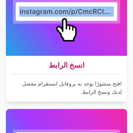
انسخ الرابط
افتح منشورًا يوجد به بروفايل انستقرام مفضل
لديك ونسخ الرابط.