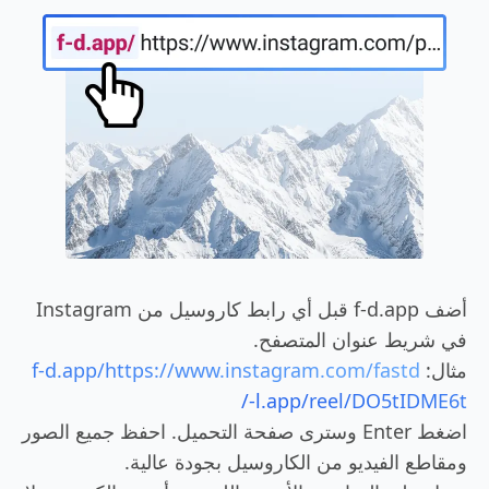
أضف f-d.app قبل أي رابط كاروسيل من Instagram
في شريط عنوان المتصفح.
مثال:
f-d.app/https://www.instagram.com/fastd
l.app/reel/DO5tIDME6t-/
اضغط Enter وسترى صفحة التحميل. احفظ جميع الصور
ومقاطع الفيديو من الكاروسيل بجودة عالية.