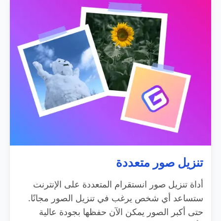
تنزيل صور متعددة
أداة تنزيل صور انستقرام المتعددة على الإنترنت
ستساعد أي شخص يرغب في تنزيل الصور مجانًا.
حتى أكبر الصور يمكن الآن حفظها بجودة عالية