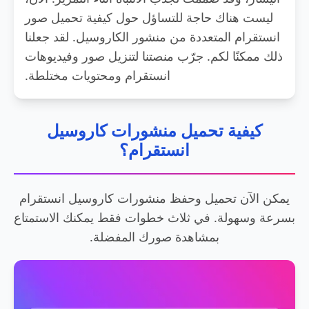
ليست هناك حاجة للتساؤل حول كيفية تحميل صور
انستقرام المتعددة من منشور الكاروسيل. لقد جعلنا
ذلك ممكنًا لكم. جرّب منصتنا لتنزيل صور وفيديوهات
انستقرام ومحتويات مختلطة.
كيفية تحميل منشورات كاروسيل
انستقرام؟
يمكن الآن تحميل وحفظ منشورات كاروسيل انستقرام
بسرعة وسهولة. في ثلاث خطوات فقط يمكنك الاستمتاع
بمشاهدة صورك المفضلة.