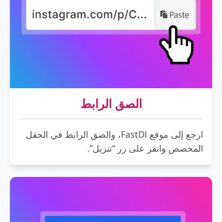
الصق الرابط
ارجع إلى موقع FastDl، والصق الرابط في الحقل
المخصص وانقر على زر “تنزيل”.