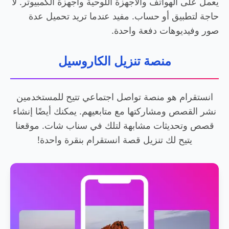
يعمل على الهواتف والأجهزة اللوحية وأجهزة الكمبيوتر. لا
حاجة لتطبيق أو حساب. مفيد عندما تريد تحميل عدة
صور وفيديوهات دفعة واحدة.
منصة تنزيل الكاروسيل
انستقرام هو منصة تواصل اجتماعي تتيح للمستخدمين
نشر القصص ومشاركتها مع متابعيهم. يمكنك أيضًا إنشاء
قصص وتحديثات مشابهة لتلك في سناب شات. موقعنا
يتيح لك تنزيل قصة انستقرام بنقرة واحدة!