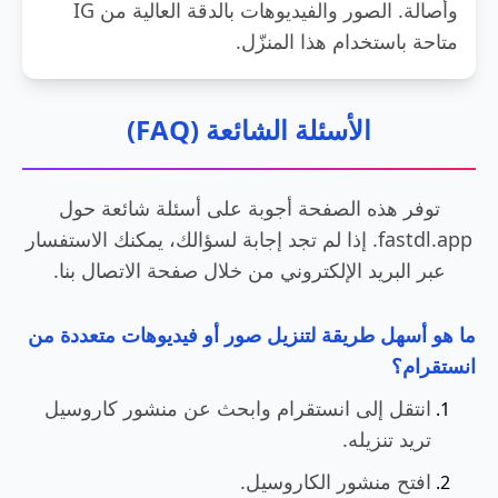
وأصالة. الصور والفيديوهات بالدقة العالية من IG
متاحة باستخدام هذا المنزّل.
الأسئلة الشائعة (FAQ)
توفر هذه الصفحة أجوبة على أسئلة شائعة حول
fastdl.app. إذا لم تجد إجابة لسؤالك، يمكنك الاستفسار
عبر البريد الإلكتروني من خلال صفحة الاتصال بنا.
ما هو أسهل طريقة لتنزيل صور أو فيديوهات متعددة من
انستقرام؟
انتقل إلى انستقرام وابحث عن منشور كاروسيل
تريد تنزيله.
افتح منشور الكاروسيل.