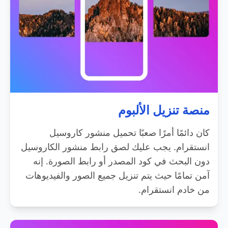
منصة تنزيل الألبوم
كان دائمًا أمرًا صعبًا تحميل منشور كاروسيل
انستقرام. يجب عليك لصق رابط منشور الكاروسيل
دون البحث في كود المصدر أو رابط الصورة. إنه
آمن تمامًا حيث يتم تنزيل جميع الصور والفيديوهات
من خادم انستقرام.