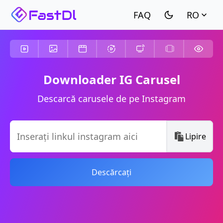
RO
Downloader IG Carusel
Descarcă carusele de pe Instagram
Lipire
Descărcați