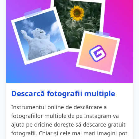
Descarcă fotografii multiple
Instrumentul online de descărcare a
fotografiilor multiple de pe Instagram va
ajuta pe oricine dorește să descarce gratuit
fotografii. Chiar și cele mai mari imagini pot