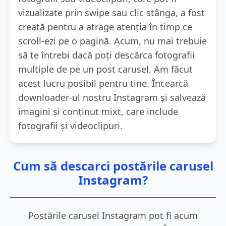
vizualizate prin swipe sau clic stânga, a fost
creată pentru a atrage atenția în timp ce
scroll-ezi pe o pagină. Acum, nu mai trebuie
să te întrebi dacă poți descărca fotografii
multiple de pe un post carusel. Am făcut
acest lucru posibil pentru tine. Încearcă
downloader-ul nostru Instagram și salvează
imagini și conținut mixt, care include
fotografii și videoclipuri.
Cum să descarci postările carusel
Instagram?
Postările carusel Instagram pot fi acum