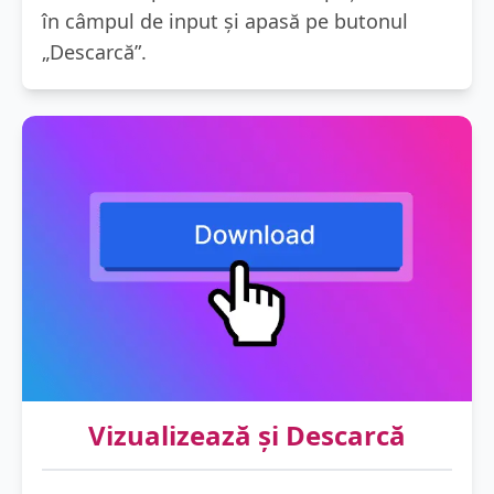
în câmpul de input și apasă pe butonul
„Descarcă”.
Vizualizează și Descarcă