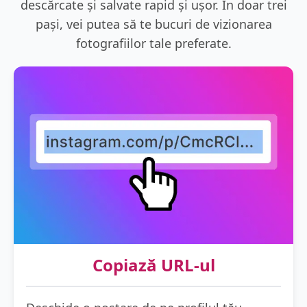
descărcate și salvate rapid și ușor. În doar trei
pași, vei putea să te bucuri de vizionarea
fotografiilor tale preferate.
Copiază URL-ul