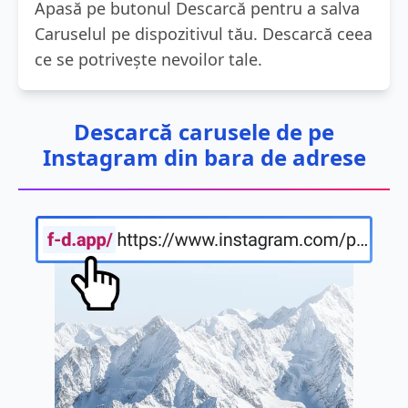
Apasă pe butonul Descarcă pentru a salva
Caruselul pe dispozitivul tău. Descarcă ceea
ce se potrivește nevoilor tale.
Descarcă carusele de pe
Instagram din bara de adrese