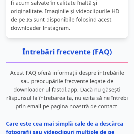
fi acum salvate în calitate înaltă și
originalitate. Imaginile și videoclipurile HD
de pe IG sunt disponibile folosind acest
downloader Instagram.
Întrebări frecvente (FAQ)
Acest FAQ oferă informații despre întrebările
sau preocupările frecvente legate de
downloader-ul fastdl.app. Dacă nu găsești
răspunsul la întrebarea ta, nu ezita să ne întrebi
prin email pe pagina noastră de contact.
Care este cea mai simplă cale de a descărca
fotografii sau videoclipuri multiple de pe