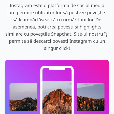
Instagram este o platformă de social media
care permite utilizatorilor să posteze povești și
să le împărtășească cu urmăritorii lor. De
asemenea, poți crea povești și highlights
similare cu poveștile Snapchat. Site-ul nostru îți
permite să descarci povești Instagram cu un
singur click!