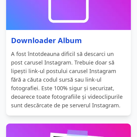
Downloader Album
A fost întotdeauna dificil să descarci un
post carusel Instagram. Trebuie doar să
lipești link-ul postului carusel Instagram
fără a căuta codul sursă sau link-ul
fotografiei. Este 100% sigur și securizat,
deoarece toate fotografiile și videoclipurile
sunt descărcate de pe serverul Instagram.